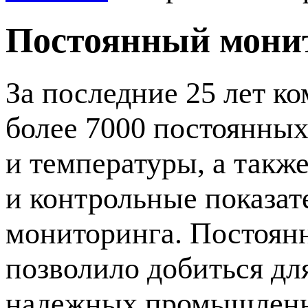
Постоянный мони
За последние 25 лет 
более 7000 постоянны
и температуры, а так
и контрольные показат
мониторинга. Постоян
позволило добиться дл
надежных промышленны