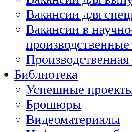
Вакансии для спец
Вакансии в научно
производственные
Производственная 
Библиотека
Успешные проект
Брошюры
Видеоматериалы