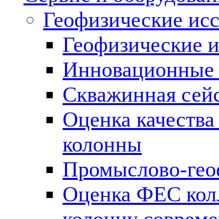
Геофизические ис
Геофизические и
Инновационные т
Скважинная сей
Оценка качества
колонны
Промыслово-гео
Оценка ФЕС кол