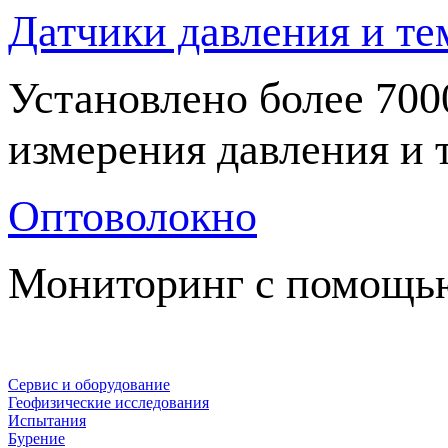
Датчики давления и т
Установлено более 70
измерения давления и
Оптоволокно
Мониторинг с помощь
Сервис и оборудование
Геофизические исследования
Испытания
Бурение