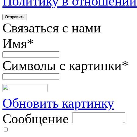
Политику в отношении
Связаться с нами
Имя
*
Символы с картинки
*
Обновить картинку
Сообщение