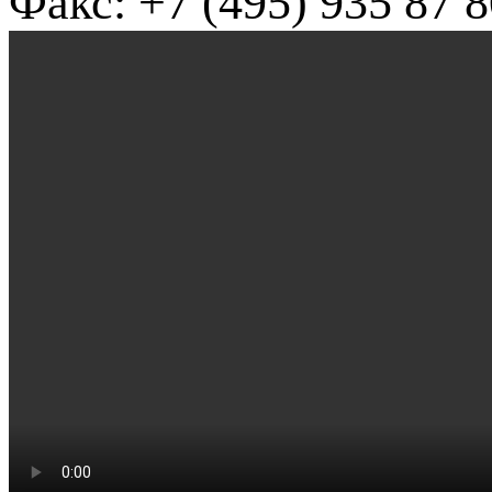
Факс: +7 (495) 935 87 8