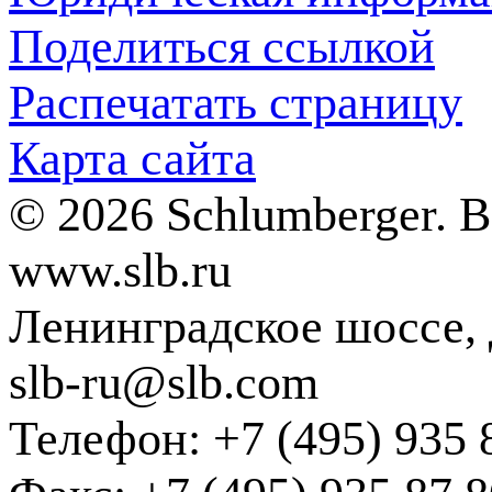
Поделиться ссылкой
Распечатать страницу
Карта сайта
© 2026 Schlumberger. 
www.slb.ru
Ленинградское шоссе, д
slb-ru@slb.com
Телефон: +7 (495) 935 