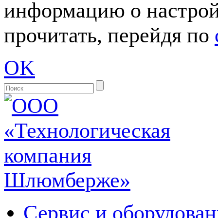
информацию о настрой
прочитать, перейдя по
OK
Сервис и оборудован