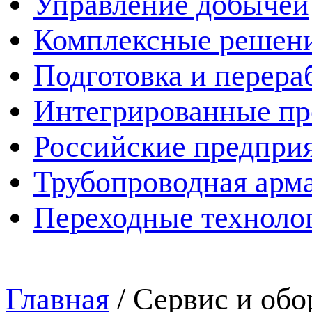
Управление добычей
Комплексные решен
Подготовка и перера
Интегрированные пр
Российские предпри
Трубопроводная арма
Переходные техноло
Главная
/
Сервис и обо