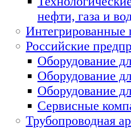
Технологические
нефти, газа и во
Интегрированные 
Российские предп
Оборудование дл
Оборудование дл
Оборудование д
Сервисные комп
Трубопроводная ар