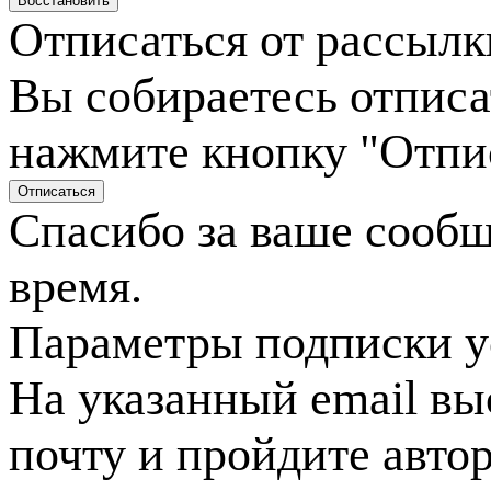
Отписаться от рассылк
Вы собираетесь отписа
нажмите кнопку "Отпи
Спасибо за ваше сооб
время.
Параметры подписки у
На указанный email вы
почту и пройдите авто