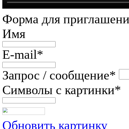
Форма для приглашени
Имя
E-mail
*
Запрос / сообщение
*
Символы с картинки
*
Обновить картинку