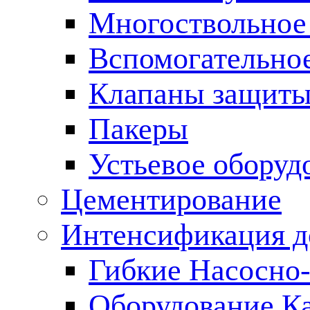
Многоствольное
Вспомогательно
Клапаны защиты
Пакеры
Устьевое оборуд
Цементирование
Интенсификация 
Гибкие Насосно
Оборудование К