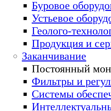
Буровое оборуд
Устьевое оборуд
Геолого-техноло
Продукция и сер
Заканчивание
Постоянный мон
Фильтры и регул
Cистемы обеспеч
Интеллектуальн