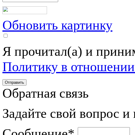
Обновить картинку
Я прочитал(а) и прин
Политику в отношении
Обратная связь
Задайте свой вопрос и
Сообщение
*