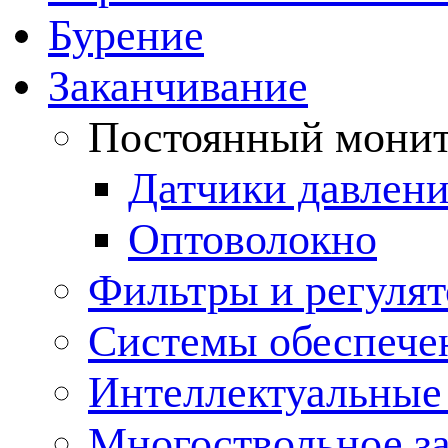
Бурение
Заканчивание
Постоянный монит
Датчики давлени
Оптоволокно
Фильтры и регулят
Cистемы обеспече
Интеллектуальные
Многоствольное з