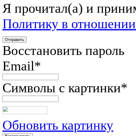
Я прочитал(а) и прин
Политику в отношении
Восстановить пароль
Email
*
Символы с картинки
*
Обновить картинку