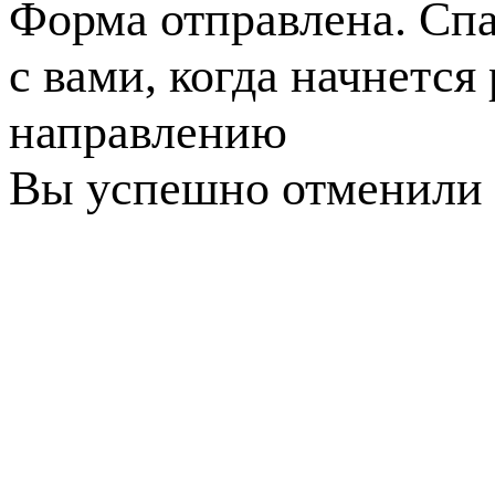
Форма отправлена. Спа
с вами, когда начнется
направлению
Вы успешно отменили 