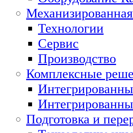
Механизированная
Технологии
Сервис
Производство
Комплексные реш
Интегрированные
Интегрированны
Подготовка и пере