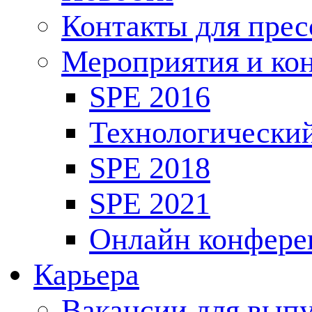
Контакты для пре
Мероприятия и ко
SPE 2016
Технологически
SPE 2018
SPE 2021
Онлайн конфере
Карьера
Вакансии для выпу