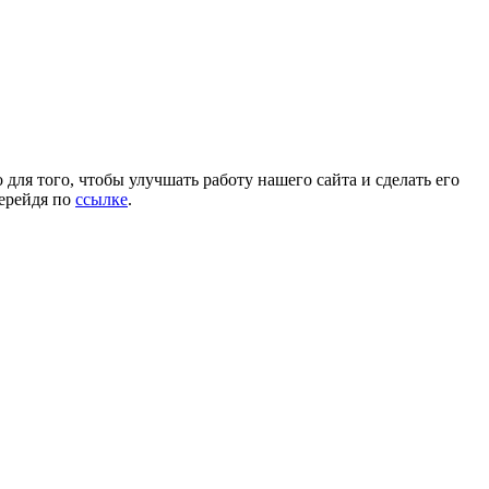
для того, чтобы улучшать работу нашего сайта и сделать его
перейдя по
ссылке
.