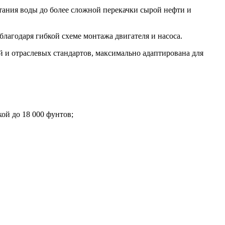
ания воды до более сложной перекачки сырой нефти и
лагодаря гибкой схеме монтажа двигателя и насоса.
 и отраслевых стандартов, максимально адаптирована для
й до 18 000 фунтов;