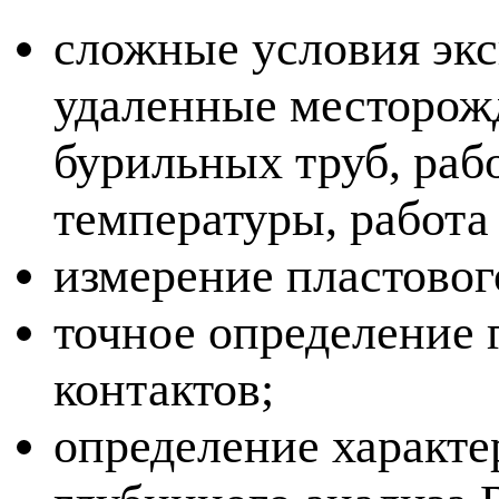
сложные условия экс
удаленные месторожд
бурильных труб, раб
температуры, работа
измерение пластовог
точное определение
контактов;
определение характ