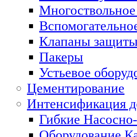
Многоствольное
Вспомогательно
Клапаны защиты
Пакеры
Устьевое оборуд
Цементирование
Интенсификация 
Гибкие Насосно
Оборудование К