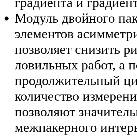
градиента и градиен
Модуль двойного пак
элементов асимметр
позволяет снизить р
ловильных работ, а 
продолжительный ци
количество измерени
позволяют значитель
межпакерного интерв