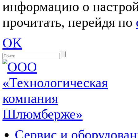
информацию о настрой
прочитать, перейдя по
OK
Сервис и оборудован