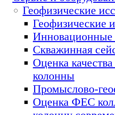
Геофизические ис
Геофизические и
Инновационные т
Скважинная сей
Оценка качества
колонны
Промыслово-гео
Оценка ФЕС кол