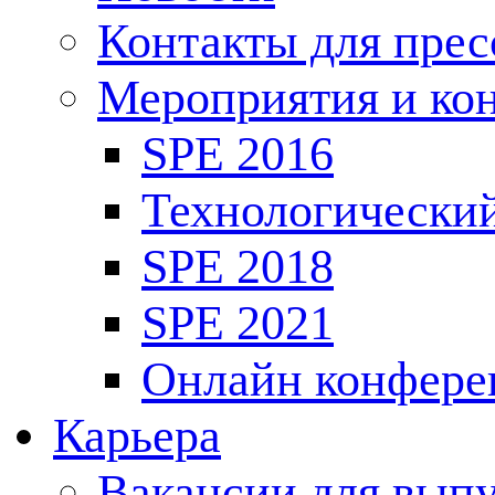
Контакты для пре
Мероприятия и ко
SPE 2016
Технологически
SPE 2018
SPE 2021
Онлайн конфере
Карьера
Вакансии для выпу