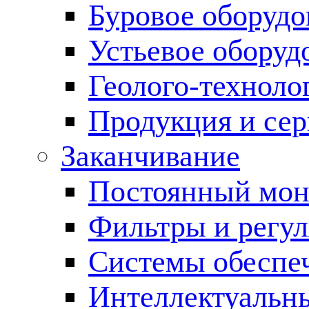
Буровое оборуд
Устьевое оборуд
Геолого-техноло
Продукция и сер
Заканчивание
Постоянный мон
Фильтры и регул
Cистемы обеспеч
Интеллектуальн