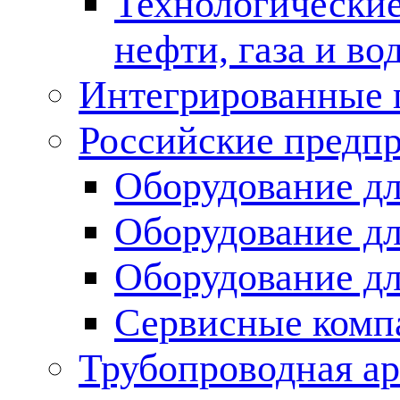
Технологические
нефти, газа и во
Интегрированные 
Российские предп
Оборудование дл
Оборудование дл
Оборудование д
Сервисные комп
Трубопроводная ар