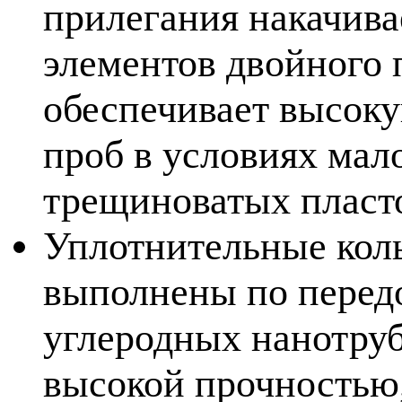
прилегания накачив
элементов двойного 
обеспечивает высоку
проб в условиях ма
трещиноватых пласт
Уплотнительные кол
выполнены по перед
углеродных нанотруб
высокой прочностью,