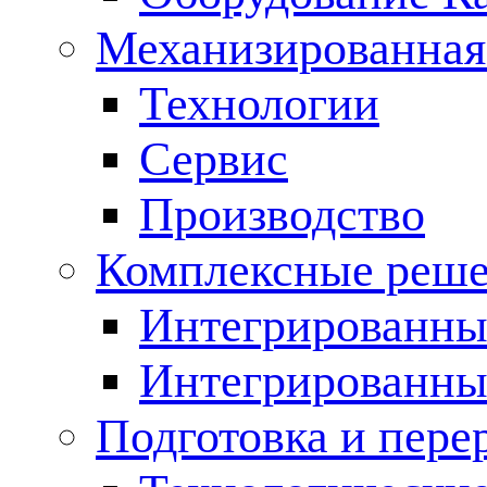
Механизированная
Технологии
Сервис
Производство
Комплексные реш
Интегрированные
Интегрированны
Подготовка и пере