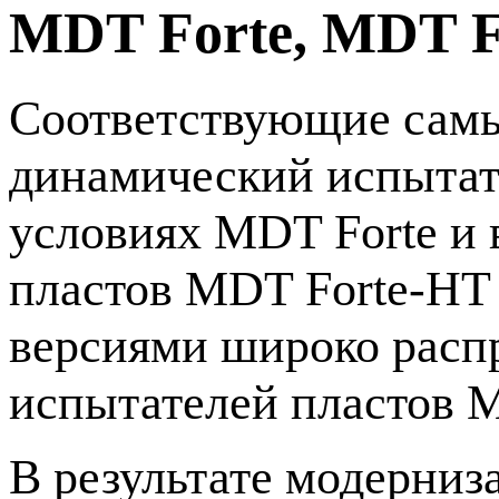
MDT Forte, MDT F
Соответствующие сам
динамический испытат
условиях MDT Forte и
пластов MDT
Forte-HT
версиями широко расп
испытателей пластов
В результате модерниз