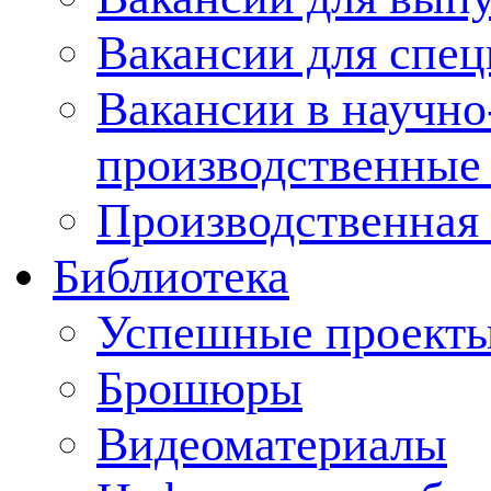
Вакансии для спец
Вакансии в научно
производственные
Производственная 
Библиотека
Успешные проект
Брошюры
Видеоматериалы