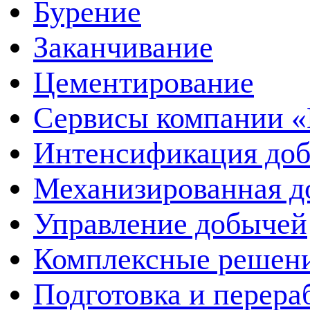
Бурение
Заканчивание
Цементирование
Сервисы компании 
Интенсификация до
Механизированная д
Управление добычей
Комплексные решен
Подготовка и перера