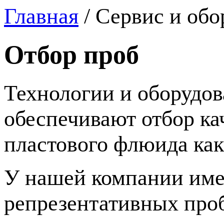
Главная
/
Сервис и обо
Отбор проб
Технологии и оборудов
обеспечивают отбор к
пластового флюида как 
У нашей компании име
репрезентативных про