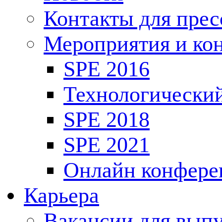
Контакты для пре
Мероприятия и ко
SPE 2016
Технологически
SPE 2018
SPE 2021
Онлайн конфере
Карьера
Вакансии для выпу