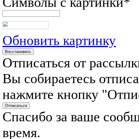
Символы с картинки
*
Обновить картинку
Отписаться от рассылк
Вы собираетесь отписа
нажмите кнопку "Отпи
Спасибо за ваше сооб
время.