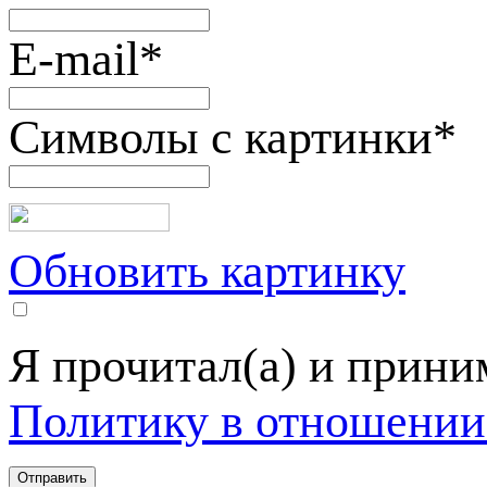
E-mail
*
Символы с картинки
*
Обновить картинку
Я прочитал(а) и прин
Политику в отношении