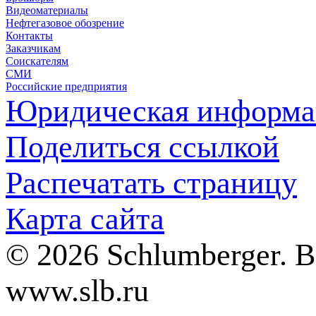
Видеоматериалы
Нефтегазовое обозрение
Контакты
Заказчикам
Соискателям
СМИ
Российские предприятия
Юридическая информа
Поделиться ссылкой
Распечатать страницу
Карта сайта
© 2026 Schlumberger. 
www.slb.ru