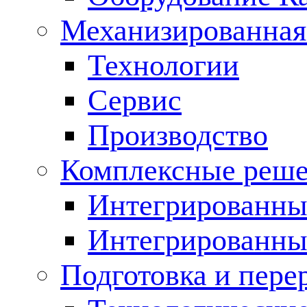
Механизированная
Технологии
Сервис
Производство
Комплексные реш
Интегрированные
Интегрированны
Подготовка и пере