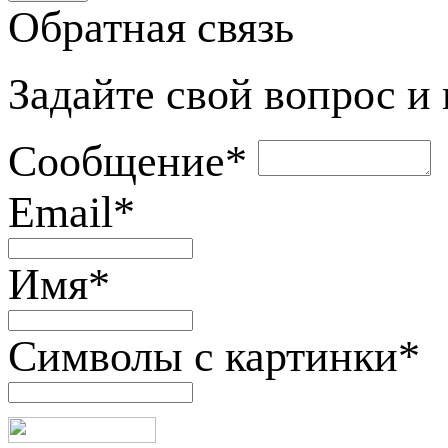
Обратная связь
Задайте свой вопрос и
Сообщение
*
Email
*
Имя
*
Символы с картинки
*