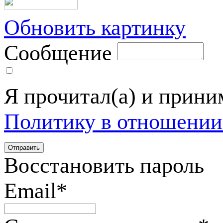
Обновить картинку
Сообщение
Я прочитал(а) и прин
Политику в отношении
Восстановить пароль
Email
*