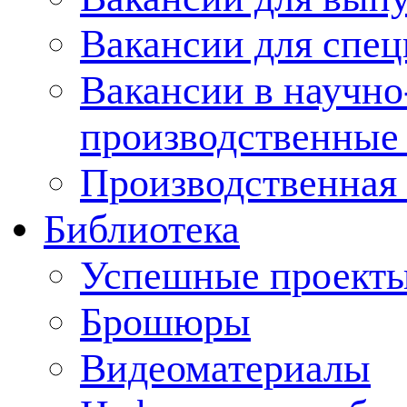
Вакансии для спец
Вакансии в научно
производственные
Производственная 
Библиотека
Успешные проект
Брошюры
Видеоматериалы