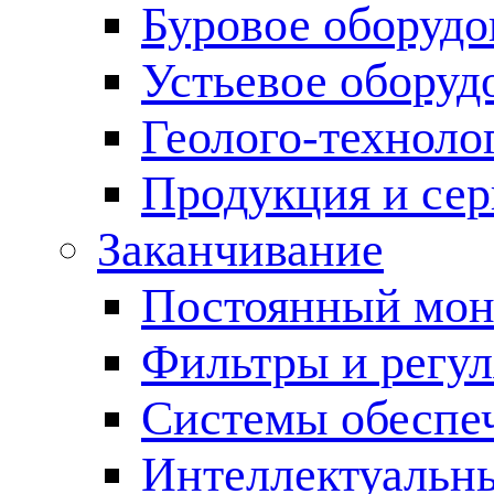
Буровое оборуд
Устьевое оборуд
Геолого-техноло
Продукция и сер
Заканчивание
Постоянный мон
Фильтры и регул
Cистемы обеспеч
Интеллектуальн