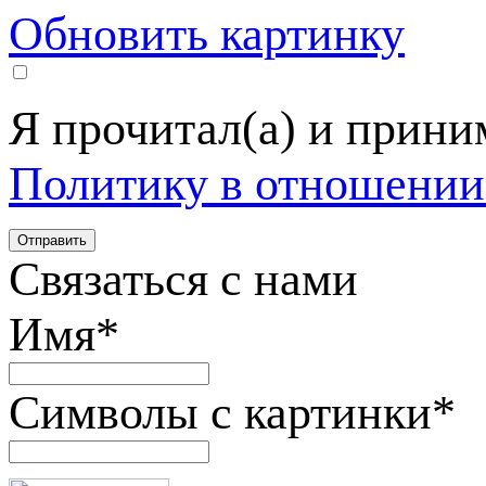
Обновить картинку
Я прочитал(а) и прин
Политику в отношении
Связаться с нами
Имя
*
Символы с картинки
*