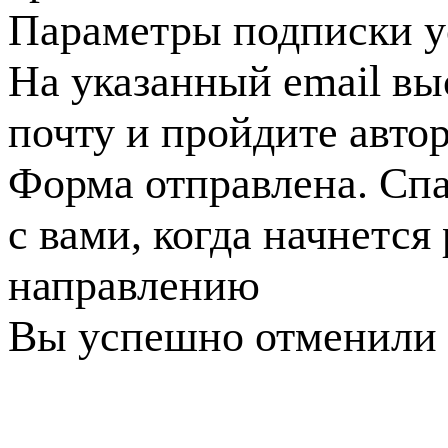
Параметры подписки у
На указанный email вы
почту и пройдите авто
Форма отправлена. Спа
с вами, когда начнется
направлению
Вы успешно отменили 