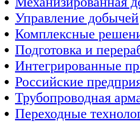
Механизированная д
Управление добычей
Комплексные решен
Подготовка и перера
Интегрированные пр
Российские предпри
Трубопроводная арма
Переходные техноло