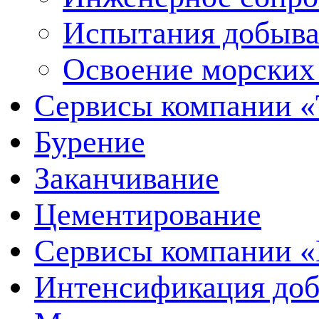
Испытания добыва
Освоение морских
Сервисы компании 
Бурение
Заканчивание
Цементирование
Сервисы компании 
Интенсификация до