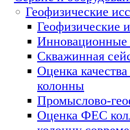
Геофизические ис
Геофизические и
Инновационные т
Скважинная сей
Оценка качества
колонны
Промыслово-гео
Оценка ФЕС кол