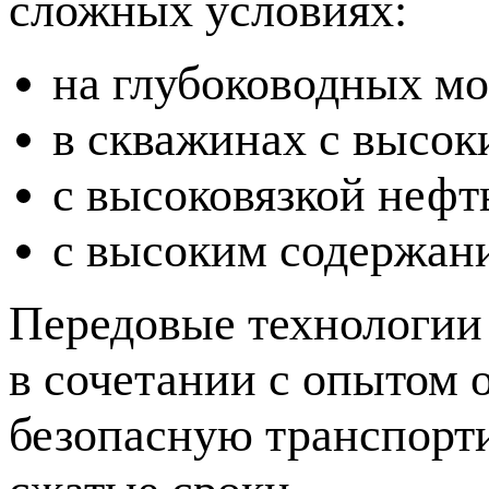
сложных условиях:
на глубоководных мо
в скважинах с высок
с высоковязкой нефт
с высоким содержан
Передовые технологии
в сочетании с опытом 
безопасную транспорти