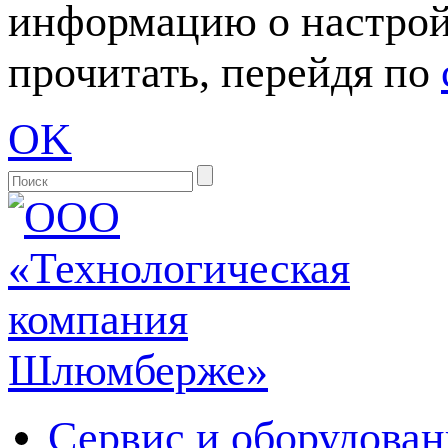
информацию о настрой
прочитать, перейдя по
OK
Сервис и оборудован