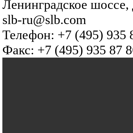
Ленинградское шоссе, д
slb-ru@slb.com
Телефон: +7 (495) 935 
Факс: +7 (495) 935 87 8