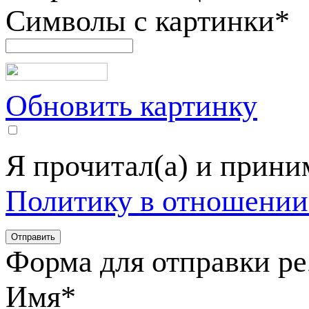
Символы с картинки
*
Обновить картинку
Я прочитал(а) и прин
Политику в отношении
Форма для отправки р
Имя
*