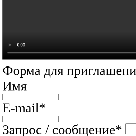
Форма для приглашени
Имя
E-mail
*
Запрос / сообщение
*