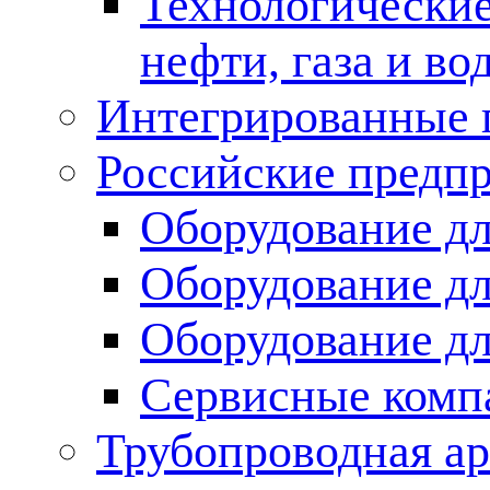
Технологические
нефти, газа и во
Интегрированные 
Российские предп
Оборудование дл
Оборудование дл
Оборудование д
Сервисные комп
Трубопроводная ар