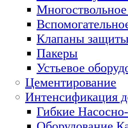
Многоствольное
Вспомогательно
Клапаны защиты
Пакеры
Устьевое оборуд
Цементирование
Интенсификация 
Гибкие Насосно
Оборудование К