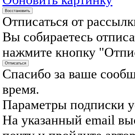
Отписаться от рассылк
Вы собираетесь отписа
нажмите кнопку "Отпи
Спасибо за ваше сооб
время.
Параметры подписки у
На указанный email вы