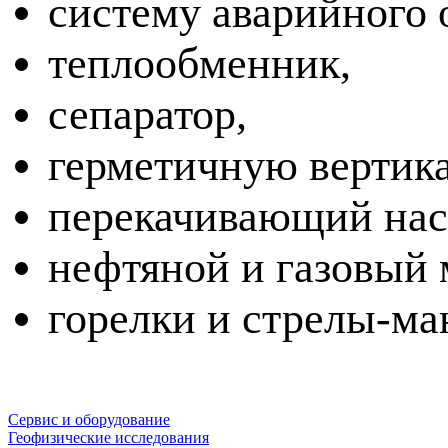
систему аварийного 
теплообменник,
сепаратор,
герметичную вертик
перекачивающий нас
нефтяной и газовый
горелки и
стрелы-ма
Сервис и оборудование
Геофизические исследования