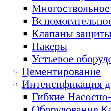
Многоствольное
Вспомогательно
Клапаны защиты
Пакеры
Устьевое оборуд
Цементирование
Интенсификация 
Гибкие Насосно
Оборудование К