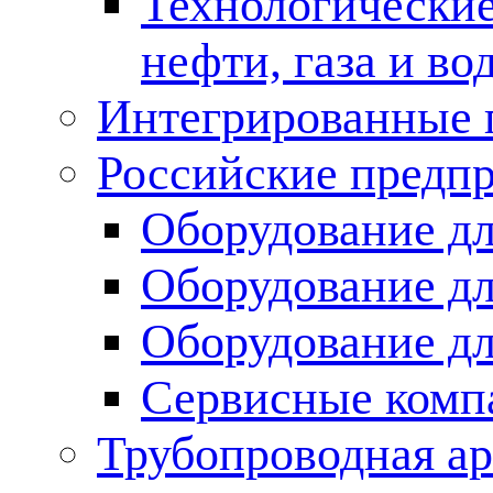
Технологические
нефти, газа и во
Интегрированные 
Российские предп
Оборудование дл
Оборудование дл
Оборудование д
Сервисные комп
Трубопроводная ар