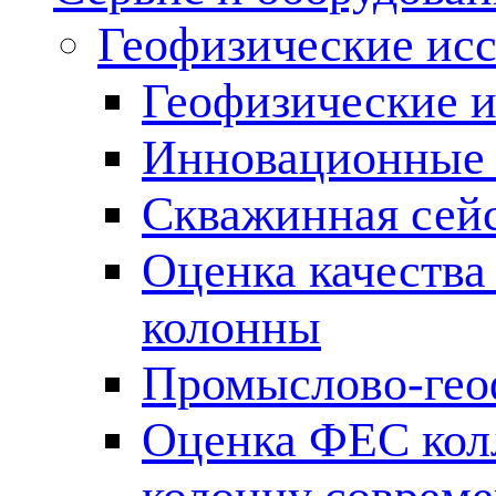
Геофизические ис
Геофизические и
Инновационные т
Скважинная сей
Оценка качества
колонны
Промыслово-гео
Оценка ФЕС кол