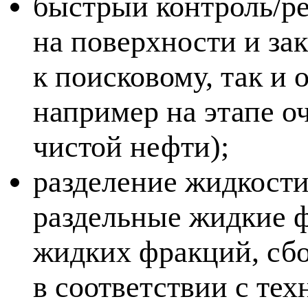
быстрый контроль/ре
на поверхности и за
к поисковому, так и
например на этапе о
чистой нефти);
разделение жидкости
раздельные жидкие ф
жидких фракций, сбо
в соответствии с те