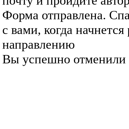
почту и пройдите авто
Форма отправлена. Спа
с вами, когда начнется
направлению
Вы успешно отменили 