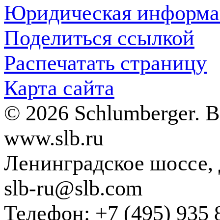
Юридическая информа
Поделиться ссылкой
Распечатать страницу
Карта сайта
© 2026 Schlumberger. 
www.slb.ru
Ленинградское шоссе, д
slb-ru@slb.com
Телефон: +7 (495) 935 