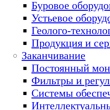
Буровое оборуд
Устьевое оборуд
Геолого-техноло
Продукция и сер
Заканчивание
Постоянный мон
Фильтры и регул
Cистемы обеспеч
Интеллектуальн