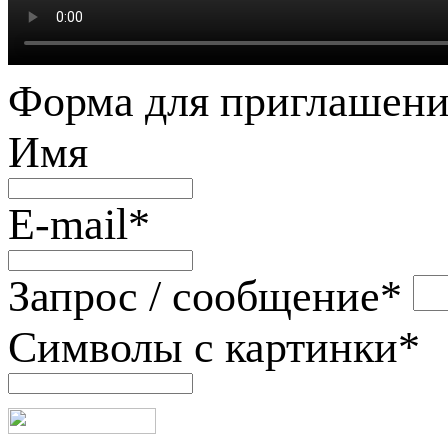
Форма для приглашени
Имя
E-mail
*
Запрос / сообщение
*
Символы с картинки
*