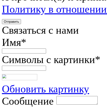
Политику в отношении
Связаться с нами
Имя
*
Символы с картинки
*
Обновить картинку
Сообщение