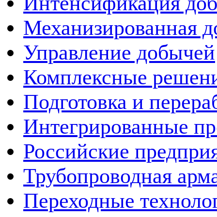
Интенсификация до
Механизированная д
Управление добычей
Комплексные решен
Подготовка и перера
Интегрированные пр
Российские предпри
Трубопроводная арма
Переходные техноло