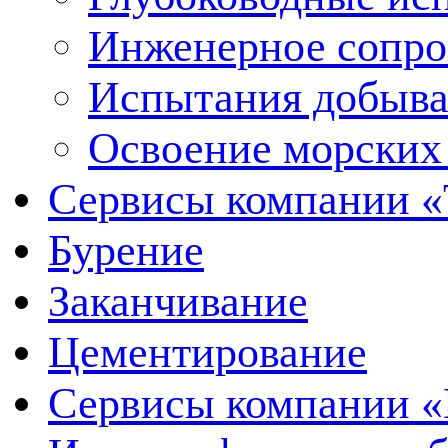
Инженерное сопр
Испытания добыва
Освоение морских
Сервисы компании 
Бурение
Заканчивание
Цементирование
Сервисы компании 