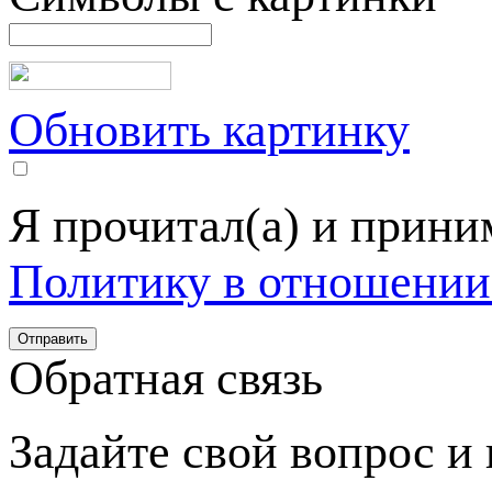
Обновить картинку
Я прочитал(а) и прин
Политику в отношении
Обратная связь
Задайте свой вопрос и