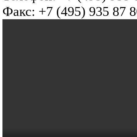
Факс: +7 (495) 935 87 8