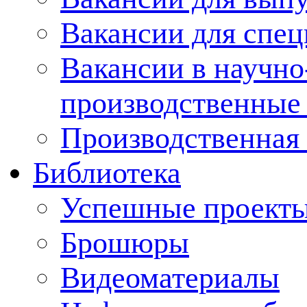
Вакансии для спец
Вакансии в научно
производственные
Производственная 
Библиотека
Успешные проект
Брошюры
Видеоматериалы