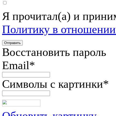
Я прочитал(а) и прин
Политику в отношении
Восстановить пароль
Email
*
Символы с картинки
*
Обновить картинку