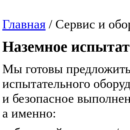
Главная
/
Сервис и обо
Наземное испытат
Мы готовы предложить
испытательного обору
и безопасное выполнен
а именно: