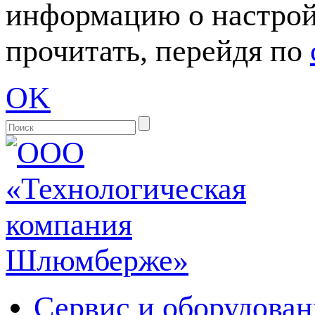
информацию о настрой
прочитать, перейдя по
OK
Сервис и оборудован