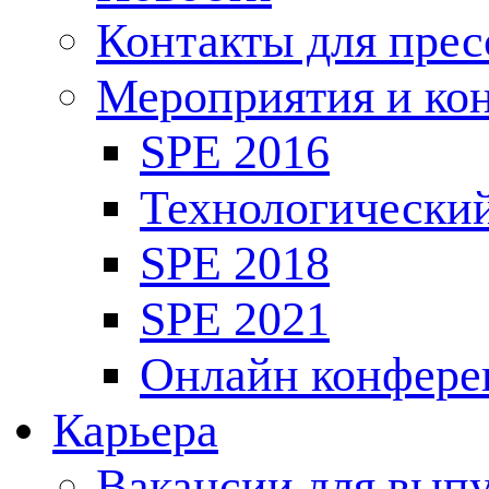
Контакты для пре
Мероприятия и ко
SPE 2016
Технологически
SPE 2018
SPE 2021
Онлайн конфере
Карьера
Вакансии для выпу