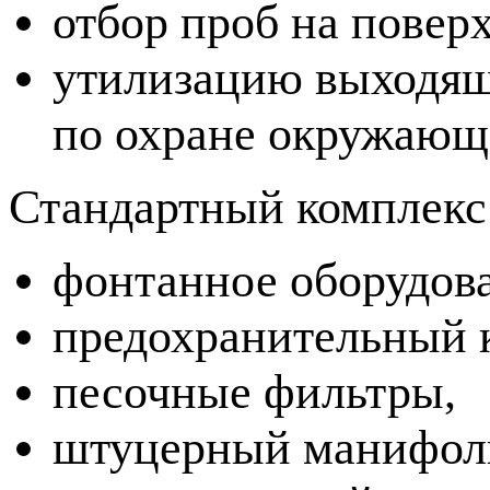
отбор проб на повер
утилизацию выходящ
по охране окружающ
Стандартный комплекс
фонтанное оборудова
предохранительный 
песочные фильтры,
штуцерный манифол