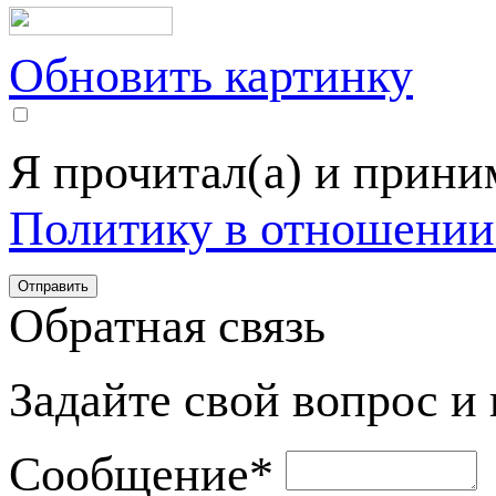
Обновить картинку
Я прочитал(а) и прин
Политику в отношении
Обратная связь
Задайте свой вопрос и
Сообщение
*