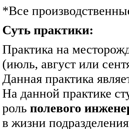
*Все производственны
Суть практики:
Практика на месторожд
(июль, август или сент
Данная практика являе
На данной практике ст
роль
полевого инжене
в жизни подразделения