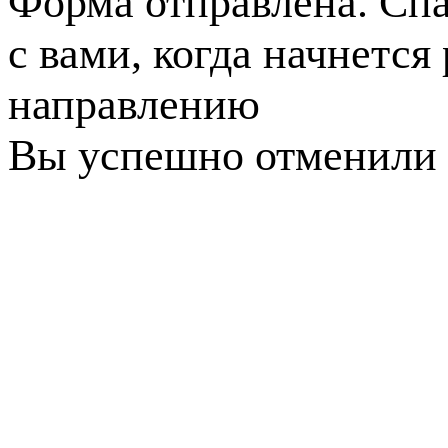
Форма отправлена. Спа
с вами, когда начнется
направлению
Вы успешно отменили 