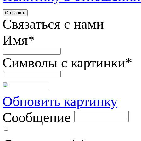
Связаться с нами
Имя
*
Символы с картинки
*
Обновить картинку
Сообщение