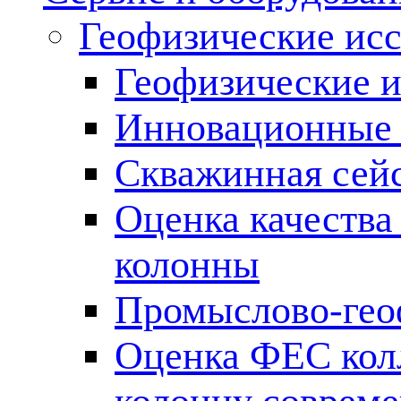
Геофизические ис
Геофизические и
Инновационные т
Скважинная сей
Оценка качества
колонны
Промыслово-гео
Оценка ФЕС кол