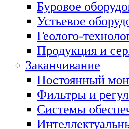
Буровое оборуд
Устьевое оборуд
Геолого-техноло
Продукция и сер
Заканчивание
Постоянный мон
Фильтры и регул
Cистемы обеспеч
Интеллектуальн