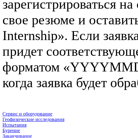
зарегистрироваться на
свое резюме и оставить
Internship». Если заяв
придет соответствующе
форматом «YYYYMMDD
когда заявка будет обр
Сервис и оборудование
Геофизические исследования
Испытания
Бурение
Заканчивание