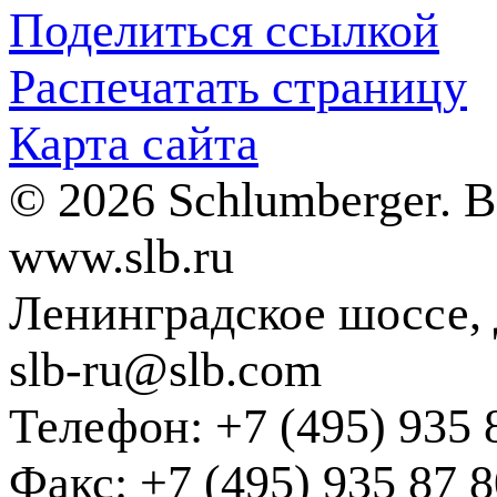
Поделиться ссылкой
Распечатать страницу
Карта сайта
© 2026 Schlumberger. 
www.slb.ru
Ленинградское шоссе, д
slb-ru@slb.com
Телефон: +7 (495) 935 
Факс: +7 (495) 935 87 8