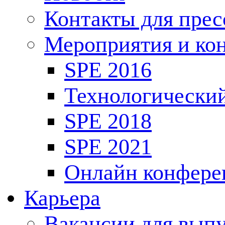
Контакты для пре
Мероприятия и ко
SPE 2016
Технологически
SPE 2018
SPE 2021
Онлайн конфере
Карьера
Вакансии для выпу