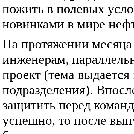
пожить в полевых усло
новинками в мире нефт
На протяжении месяца
инженерам, параллель
проект (тема выдается
подразделения). Впосл
защитить перед команд
успешно, то после вып