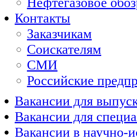
Нефтегазовое обо
Контакты
Заказчикам
Соискателям
СМИ
Российские предп
Вакансии для выпуск
Вакансии для специа
Вакансии в научно-и