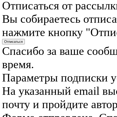
Отписаться от рассылк
Вы собираетесь отписа
нажмите кнопку "Отпи
Спасибо за ваше сооб
время.
Параметры подписки у
На указанный email вы
почту и пройдите авто