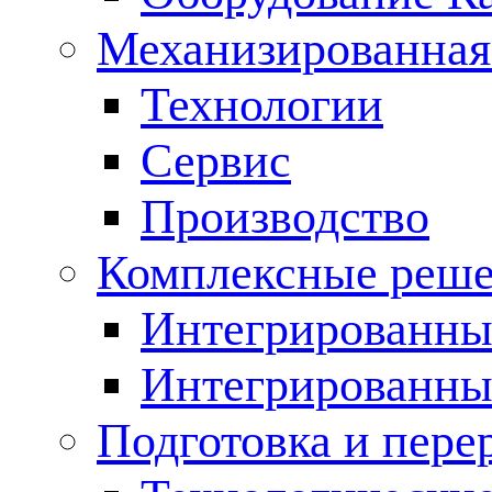
Механизированная
Технологии
Сервис
Производство
Комплексные реш
Интегрированные
Интегрированны
Подготовка и пере