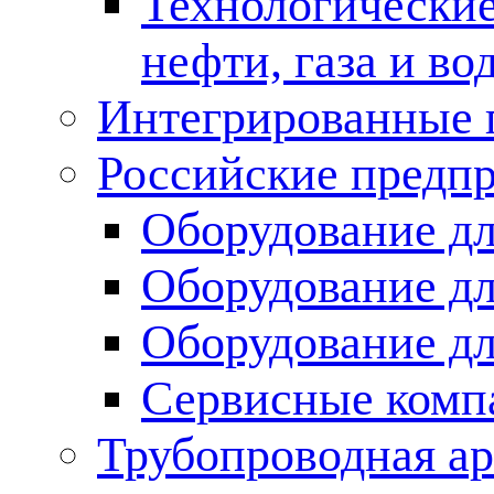
Технологические
нефти, газа и во
Интегрированные 
Российские предп
Оборудование дл
Оборудование дл
Оборудование д
Сервисные комп
Трубопроводная ар