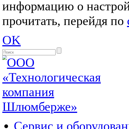
информацию о настрой
прочитать, перейдя по
OK
Сервис и оборудован