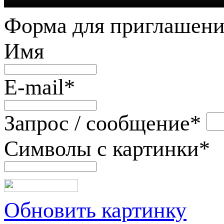
Форма для приглашени
Имя
E-mail
*
Запрос / сообщение
*
Символы с картинки
*
Обновить картинку