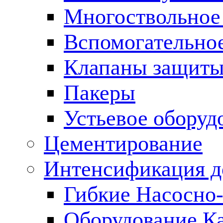
Многоствольное
Вспомогательно
Клапаны защиты
Пакеры
Устьевое оборуд
Цементирование
Интенсификация 
Гибкие Насосно
Оборудование К