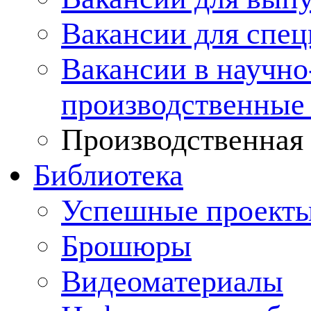
Вакансии для спец
Вакансии в научно
производственные
Производственная 
Библиотека
Успешные проект
Брошюры
Видеоматериалы