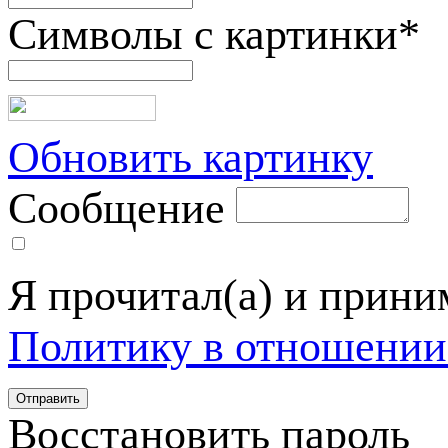
Символы с картинки
*
Обновить картинку
Сообщение
Я прочитал(а) и прин
Политику в отношении
Восстановить пароль