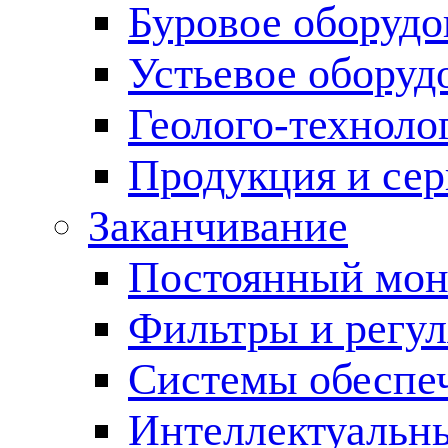
Буровое оборуд
Устьевое оборуд
Геолого-техноло
Продукция и сер
Заканчивание
Постоянный мон
Фильтры и регул
Cистемы обеспеч
Интеллектуальн