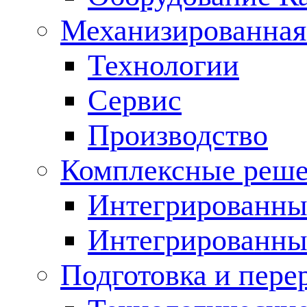
Механизированная
Технологии
Сервис
Производство
Комплексные реш
Интегрированные
Интегрированны
Подготовка и пере