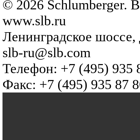
© 2026 Schlumberger. 
www.slb.ru
Ленинградское шоссе, д
slb-ru@slb.com
Телефон: +7 (495) 935 
Факс: +7 (495) 935 87 8