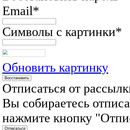
Email
*
Символы с картинки
*
Обновить картинку
Отписаться от рассылк
Вы собираетесь отписа
нажмите кнопку "Отпи