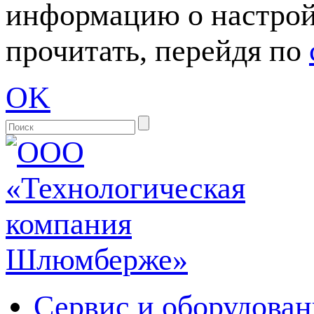
информацию о настрой
прочитать, перейдя по
OK
Сервис и оборудован