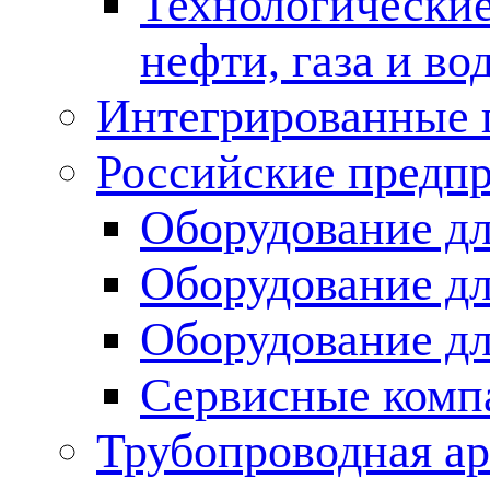
Технологические
нефти, газа и во
Интегрированные 
Российские предп
Оборудование дл
Оборудование дл
Оборудование д
Сервисные комп
Трубопроводная ар