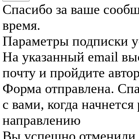
Спасибо за ваше сооб
время.
Параметры подписки у
На указанный email вы
почту и пройдите авто
Форма отправлена. Спа
с вами, когда начнется
направлению
Вы успешно отменили 