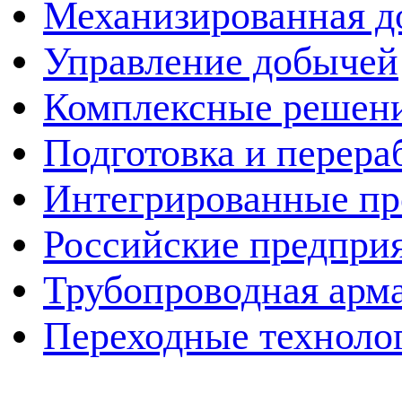
Механизированная д
Управление добычей
Комплексные решен
Подготовка и перера
Интегрированные пр
Российские предпри
Трубопроводная арма
Переходные техноло