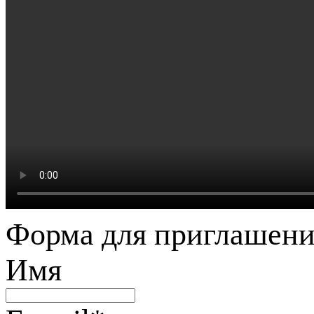
Форма для приглашени
Имя