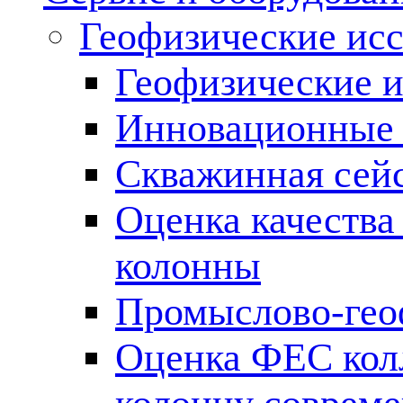
Геофизические ис
Геофизические и
Инновационные т
Скважинная сей
Оценка качества
колонны
Промыслово-гео
Оценка ФЕС кол