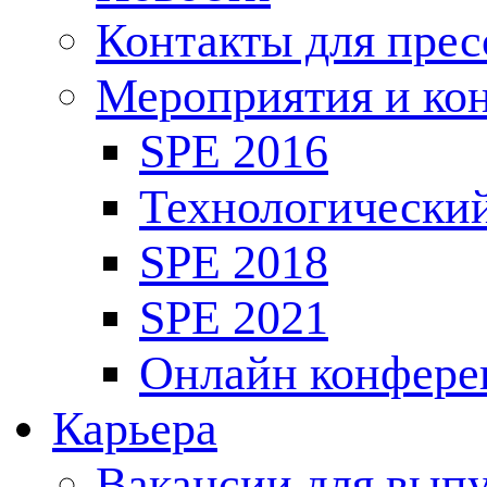
Контакты для пре
Мероприятия и ко
SPE 2016
Технологически
SPE 2018
SPE 2021
Онлайн конфере
Карьера
Вакансии для выпу