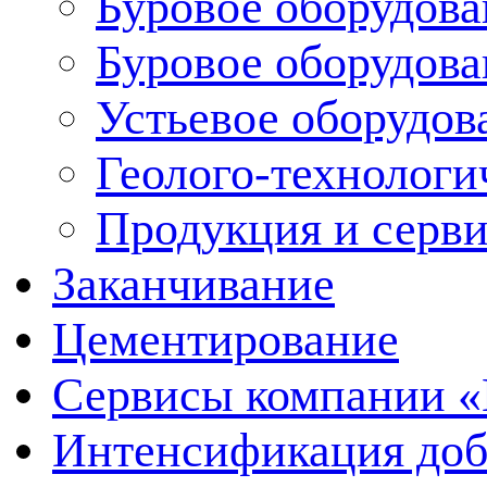
Буровое оборудова
Буровое оборудов
Устьевое оборудо
Геолого-технологи
Продукция и серв
Заканчивание
Цементирование
Сервисы компании 
Интенсификация до