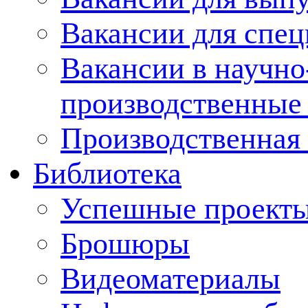
Вакансии для спец
Вакансии в научно
производственные
Производственная 
Библиотека
Успешные проект
Брошюры
Видеоматериалы