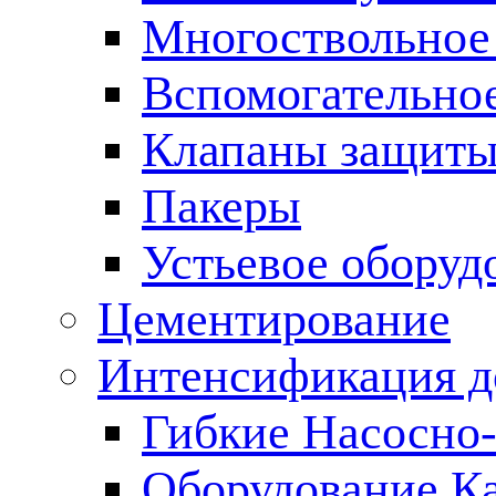
Многоствольное
Вспомогательно
Клапаны защиты
Пакеры
Устьевое оборуд
Цементирование
Интенсификация 
Гибкие Насосно
Оборудование К