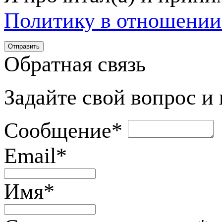
Политику в отношении
Обратная связь
Задайте свой вопрос и
Сообщение
*
Email
*
Имя
*