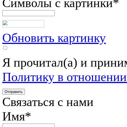
Символы с картинки
*
Обновить картинку
Я прочитал(а) и прин
Политику в отношении
Связаться с нами
Имя
*