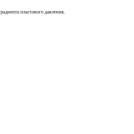
градиента пластового давления,