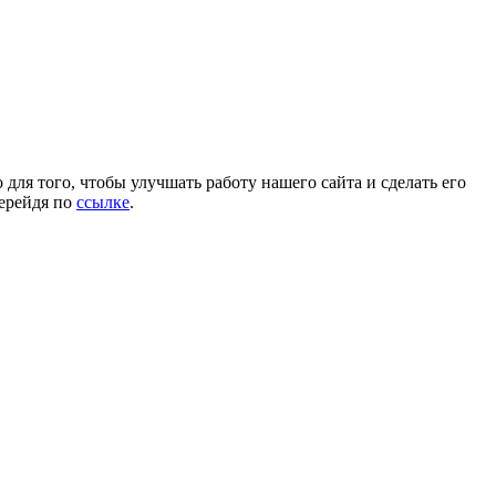
для того, чтобы улучшать работу нашего сайта и сделать его
перейдя по
ссылке
.