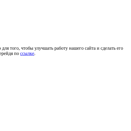
для того, чтобы улучшать работу нашего сайта и сделать его
перейдя по
ссылке
.