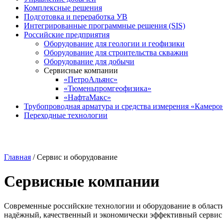
Комплексные решения
Подготовка и переработка УВ
Интегрированные программные решения (SIS)
Российские предприятия
Оборудование для геологии и геофизики
Оборудование для строительства скважин
Оборудование для добычи
Сервисные компании
«ПетроАльянс»
«Тюменьпромгеофизика»
«НафтаМакс»
Трубопроводная арматура и средства измерения «Камеро
Переходные технологии
Главная
/
Сервис и оборудование
Сервисные компании
Современные российские технологии и оборудование в област
надёжный, качественный и экономически эффективный сервис 