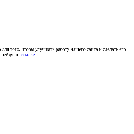
для того, чтобы улучшать работу нашего сайта и сделать его
перейдя по
ссылке
.