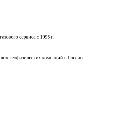
зового сервиса с 1995 г.
ших геофизических компаний в России