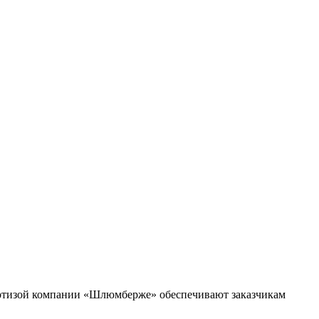
пертизой компании «Шлюмберже» обеспечивают заказчикам