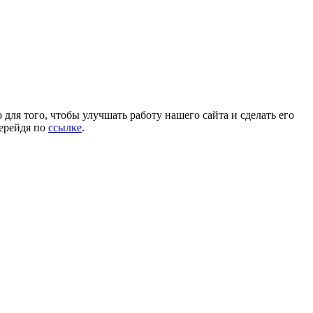
для того, чтобы улучшать работу нашего сайта и сделать его
перейдя по
ссылке
.