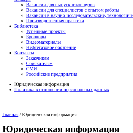
Вакансии для выпускников вузов
Вакансии для специалистов с опытом работы
Вакансии в научно-исследовательские, технологич
Производственная практика
Библиотека
Успешные проекты
Брошюры
Видеоматериалы
Нефтегазовое обозрение
Контакты
Заказчикам
Соискателям
СМИ
Российские предприятия
Юридическая информация
Политика в отношении персональных данных
Главная
/
Юридическая информация
Юридическая информация