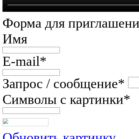
Форма для приглашени
Имя
E-mail
*
Запрос / сообщение
*
Символы с картинки
*
Обновить картинку