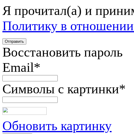
Я прочитал(а) и прин
Политику в отношении
Восстановить пароль
Email
*
Символы с картинки
*
Обновить картинку