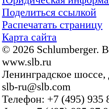
Поделиться ссылкой
Распечатать страницу
Карта сайта
© 2026 Schlumberger. 
www.slb.ru
Ленинградское шоссе, д
slb-ru@slb.com
Телефон: +7 (495) 935 