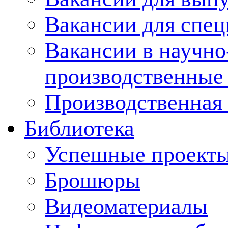
Вакансии для спец
Вакансии в научно
производственные
Производственная 
Библиотека
Успешные проект
Брошюры
Видеоматериалы