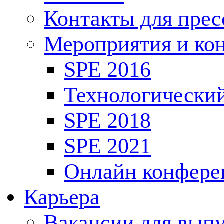
Контакты для пре
Мероприятия и ко
SPE 2016
Технологически
SPE 2018
SPE 2021
Онлайн конфере
Карьера
Вакансии для выпу