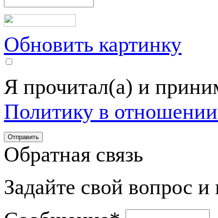
Обновить картинку
Я прочитал(а) и прин
Политику в отношении
Обратная связь
Задайте свой вопрос и