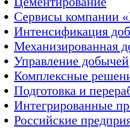
Цементирование
Сервисы компании 
Интенсификация до
Механизированная д
Управление добычей
Комплексные решен
Подготовка и перера
Интегрированные пр
Российские предпри