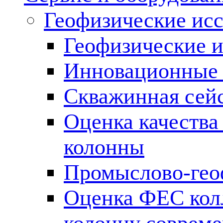
Геофизические ис
Геофизические и
Инновационные т
Скважинная сей
Оценка качества
колонны
Промыслово-гео
Оценка ФЕС кол