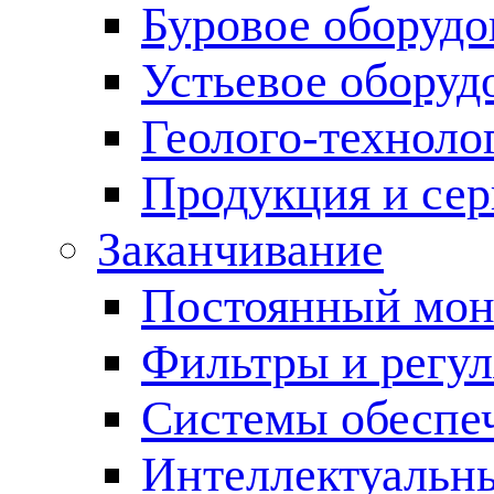
Буровое оборуд
Устьевое оборуд
Геолого-техноло
Продукция и сер
Заканчивание
Постоянный мон
Фильтры и регул
Cистемы обеспеч
Интеллектуальн