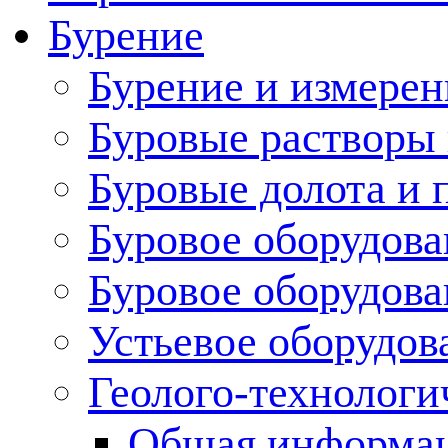
Бурение
Бурение и измерен
Буровые растворы
Буровые долота и 
Буровое оборудова
Буровое оборудов
Устьевое оборудо
Геолого-технологи
Общая информа