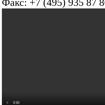
Факс: +7 (495) 935 87 8