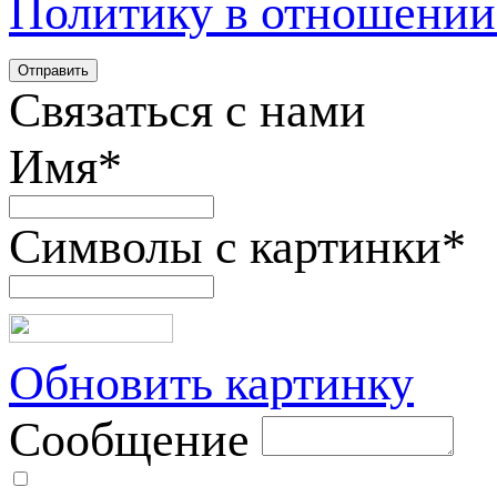
Политику в отношении
Связаться с нами
Имя
*
Символы с картинки
*
Обновить картинку
Сообщение