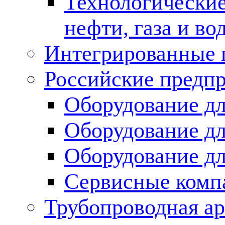
Технологические
нефти, газа и во
Интегрированные 
Российские предп
Оборудование дл
Оборудование дл
Оборудование д
Сервисные комп
Трубопроводная ар