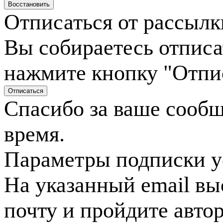
Отписаться от рассылк
Вы собираетесь отписа
нажмите кнопку "Отпи
Спасибо за ваше сооб
время.
Параметры подписки у
На указанный email вы
почту и пройдите авто