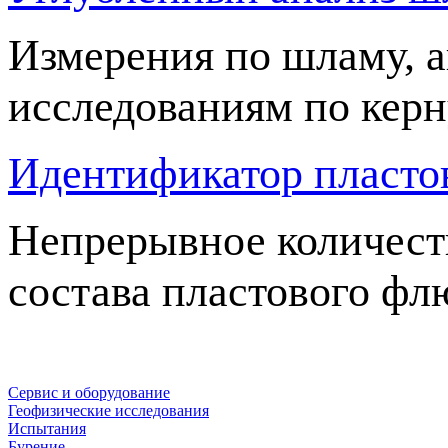
Измерения по шламу, 
исследованиям по кер
Идентификатор пласто
Непрерывное количест
состава пластового фл
Сервис и оборудование
Геофизические исследования
Испытания
Бурение