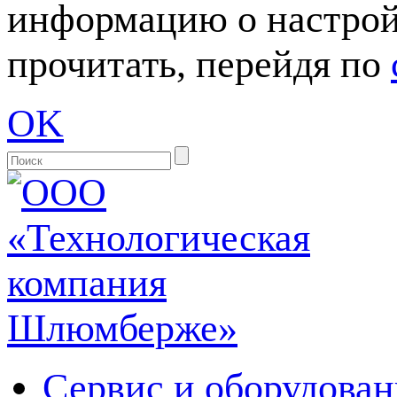
информацию о настрой
прочитать, перейдя по
OK
Сервис и оборудован