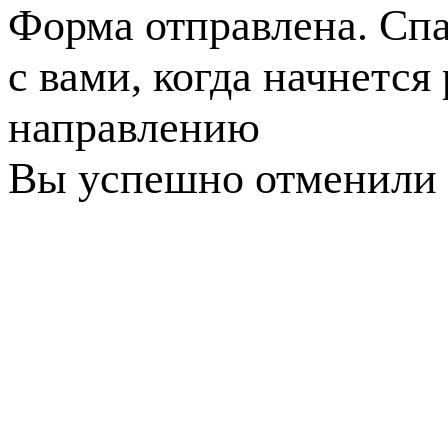
Форма отправлена. Спа
с вами, когда начнется
направлению
Вы успешно отменили 