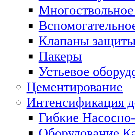
Многоствольное
Вспомогательно
Клапаны защиты
Пакеры
Устьевое оборуд
Цементирование
Интенсификация 
Гибкие Насосно
Оборудование К