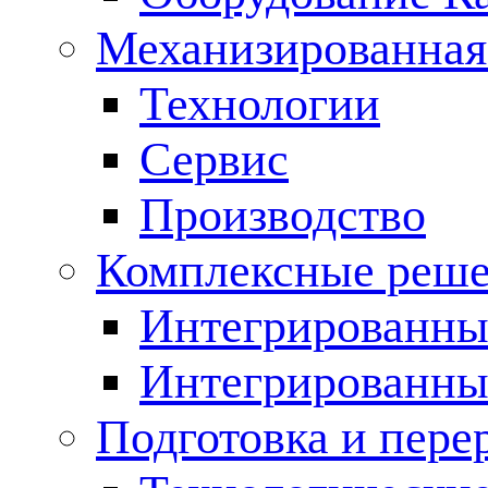
Механизированная
Технологии
Сервис
Производство
Комплексные реш
Интегрированные
Интегрированны
Подготовка и пере