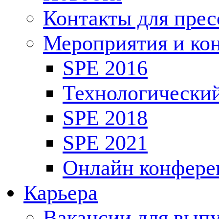
Контакты для пре
Мероприятия и ко
SPE 2016
Технологически
SPE 2018
SPE 2021
Онлайн конфере
Карьера
Вакансии для выпу