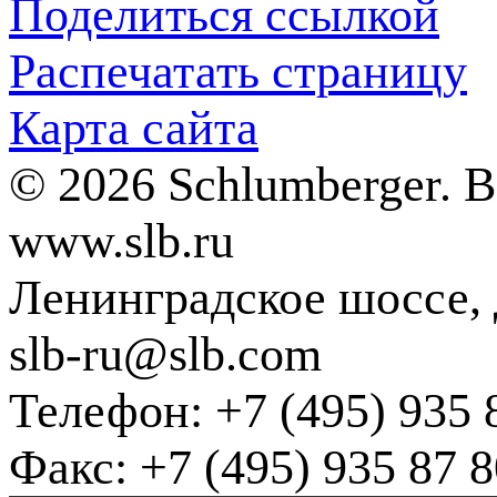
Поделиться ссылкой
Распечатать страницу
Карта сайта
© 2026 Schlumberger. 
www.slb.ru
Ленинградское шоссе, д
slb-ru@slb.com
Телефон: +7 (495) 935 
Факс: +7 (495) 935 87 8