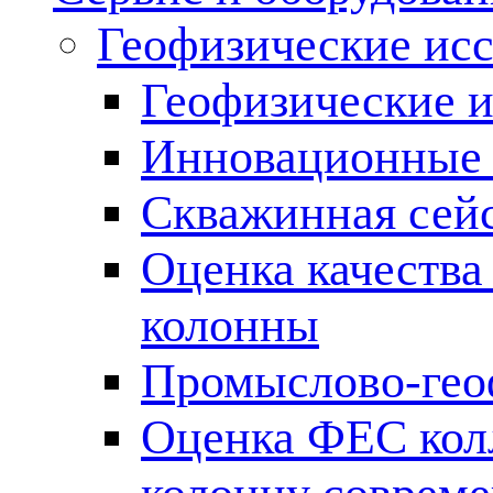
Геофизические ис
Геофизические и
Инновационные т
Скважинная сей
Оценка качества
колонны
Промыслово-гео
Оценка ФЕС кол