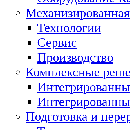
Механизированная
Технологии
Сервис
Производство
Комплексные реш
Интегрированные
Интегрированны
Подготовка и пере