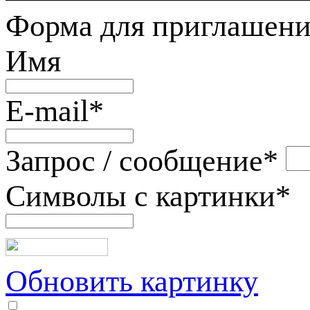
Форма для приглашени
Имя
E-mail
*
Запрос / сообщение
*
Символы с картинки
*
Обновить картинку