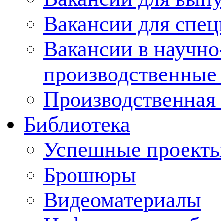
Вакансии для спец
Вакансии в научно
производственные
Производственная 
Библиотека
Успешные проект
Брошюры
Видеоматериалы