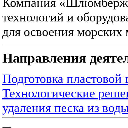
Компания «Шлюмберже
технологий и оборудов
для освоения морских
Направления деяте
Подготовка пластовой 
Технологические решен
удаления песка из воды