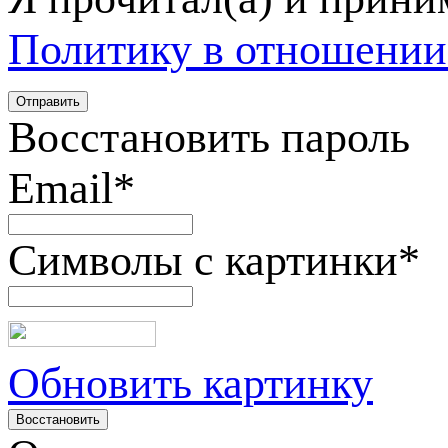
Политику в отношении
Восстановить пароль
Email
*
Символы с картинки
*
Обновить картинку