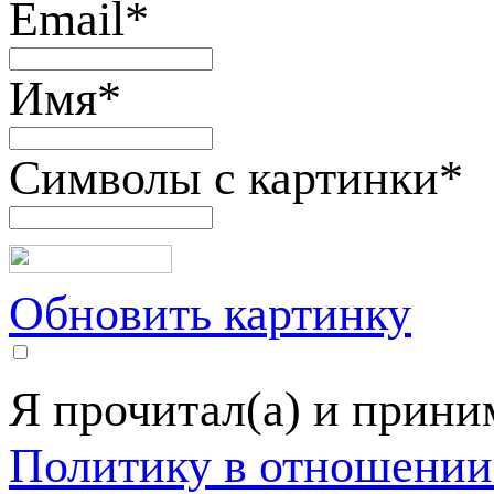
Email
*
Имя
*
Символы с картинки
*
Обновить картинку
Я прочитал(а) и прин
Политику в отношении