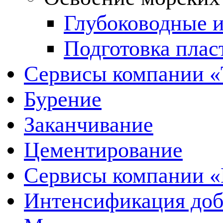
Глубоководные и
Подготовка плас
Сервисы компании 
Бурение
Заканчивание
Цементирование
Сервисы компании 
Интенсификация до