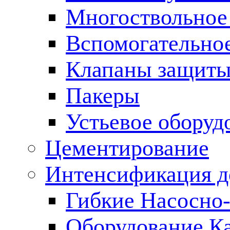
Многоствольное
Вспомогательно
Клапаны защиты
Пакеры
Устьевое оборуд
Цементирование
Интенсификация 
Гибкие Насосно
Оборудование К