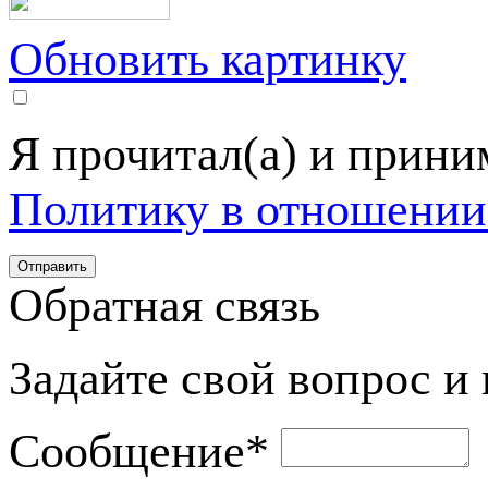
Обновить картинку
Я прочитал(а) и прин
Политику в отношении
Обратная связь
Задайте свой вопрос и
Сообщение
*