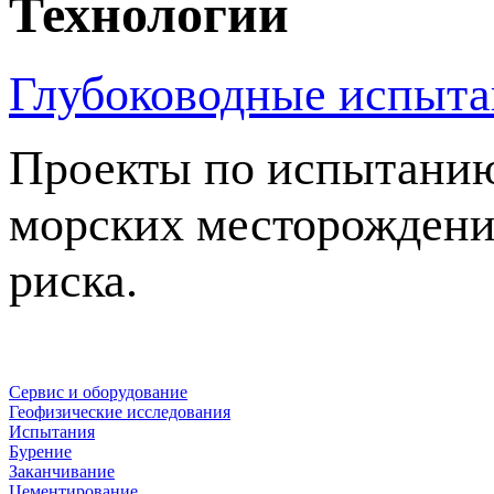
Технологии
Глубоководные испыта
Проекты по испытанию
морских месторождени
риска.
Сервис и оборудование
Геофизические исследования
Испытания
Бурение
Заканчивание
Цементирование