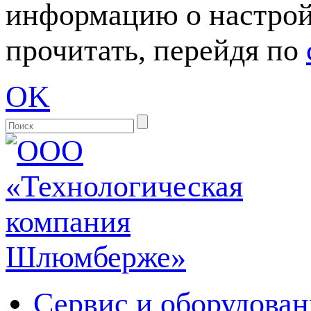
информацию о настрой
прочитать, перейдя по
OK
Сервис и оборудован