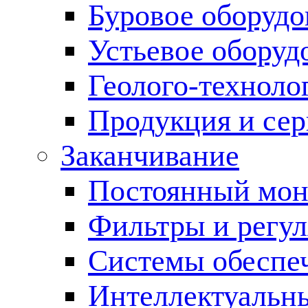
Буровое оборуд
Устьевое оборуд
Геолого-техноло
Продукция и сер
Заканчивание
Постоянный мон
Фильтры и регул
Cистемы обеспеч
Интеллектуальн