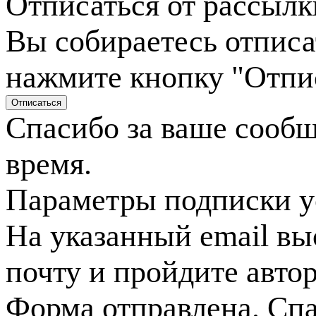
Отписаться от рассылк
Вы собираетесь отписа
нажмите кнопку "Отпи
Спасибо за ваше сооб
время.
Параметры подписки у
На указанный email вы
почту и пройдите авто
Форма отправлена. Спа