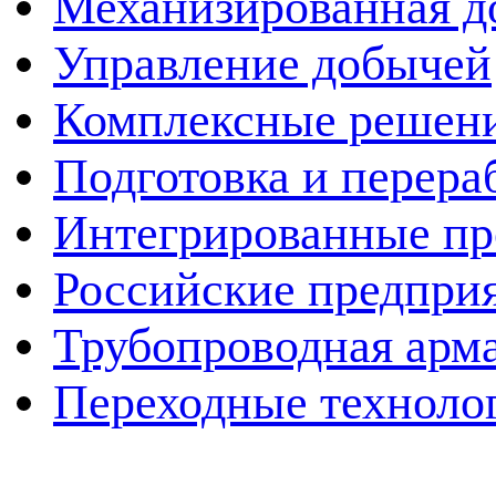
Механизированная д
Управление добычей
Комплексные решен
Подготовка и перера
Интегрированные пр
Российские предпри
Трубопроводная арма
Переходные техноло