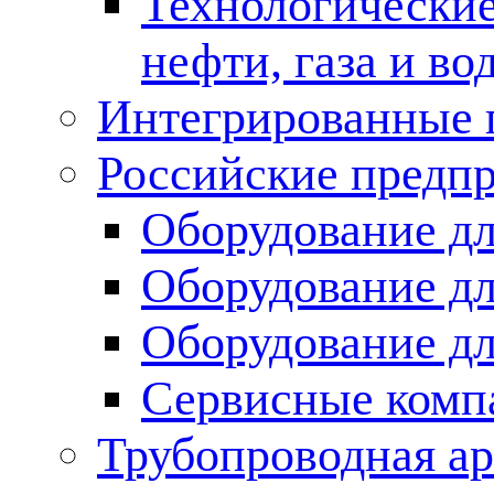
Технологические
нефти, газа и во
Интегрированные 
Российские предп
Оборудование дл
Оборудование дл
Оборудование д
Сервисные комп
Трубопроводная ар