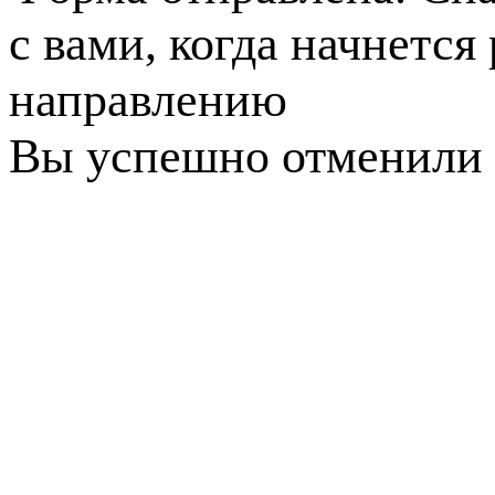
с вами, когда начнется
направлению
Вы успешно отменили 