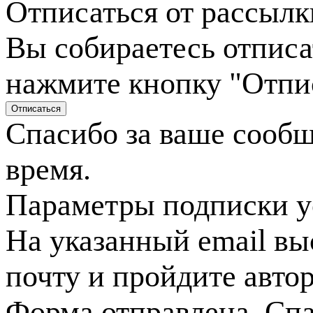
Отписаться от рассылк
Вы собираетесь отписа
нажмите кнопку "Отпи
Спасибо за ваше сооб
время.
Параметры подписки у
На указанный email вы
почту и пройдите авто
Форма отправлена. Спа