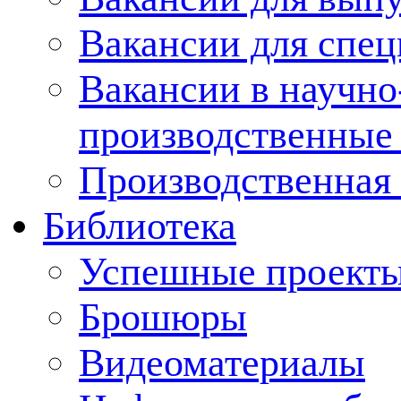
Вакансии для спец
Вакансии в научно
производственные
Производственная 
Библиотека
Успешные проект
Брошюры
Видеоматериалы