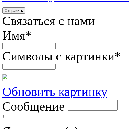
Связаться с нами
Имя
*
Символы с картинки
*
Обновить картинку
Сообщение