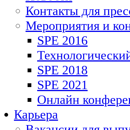
Контакты для пре
Мероприятия и ко
SPE 2016
Технологически
SPE 2018
SPE 2021
Онлайн конфере
Карьера
Вакансии для выпу