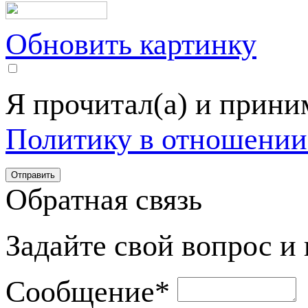
Обновить картинку
Я прочитал(а) и прин
Политику в отношении
Обратная связь
Задайте свой вопрос и
Сообщение
*