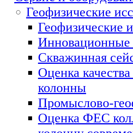
Геофизические ис
Геофизические и
Инновационные т
Скважинная сей
Оценка качества
колонны
Промыслово-гео
Оценка ФЕС кол