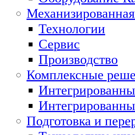
Механизированная
Технологии
Сервис
Производство
Комплексные реш
Интегрированные
Интегрированны
Подготовка и пере