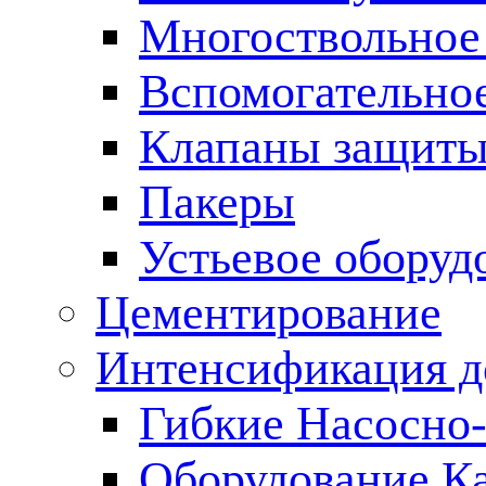
Многоствольное
Вспомогательно
Клапаны защиты
Пакеры
Устьевое оборуд
Цементирование
Интенсификация 
Гибкие Насосно
Оборудование К