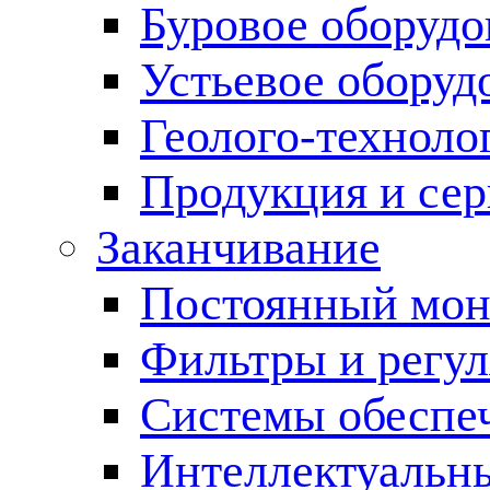
Буровое оборуд
Устьевое оборуд
Геолого-техноло
Продукция и сер
Заканчивание
Постоянный мон
Фильтры и регул
Cистемы обеспеч
Интеллектуальн