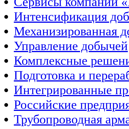
Сервисы компании 
Интенсификация до
Механизированная д
Управление добычей
Комплексные решен
Подготовка и перера
Интегрированные пр
Российские предпри
Трубопроводная арма