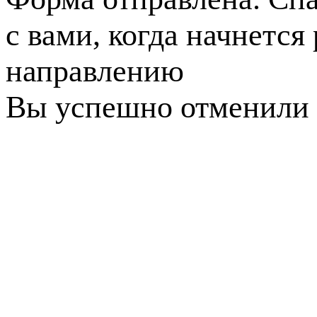
с вами, когда начнется
направлению
Вы успешно отменили 