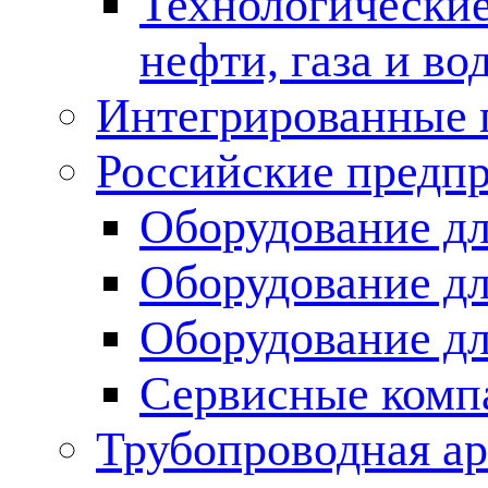
Технологические
нефти, газа и во
Интегрированные 
Российские предп
Оборудование дл
Оборудование дл
Оборудование д
Сервисные комп
Трубопроводная ар