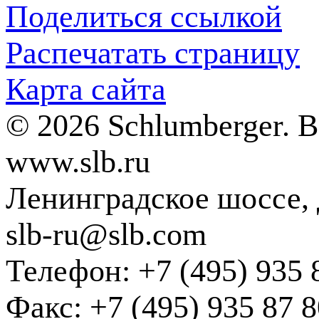
Поделиться ссылкой
Распечатать страницу
Карта сайта
© 2026 Schlumberger. 
www.slb.ru
Ленинградское шоссе, д
slb-ru@slb.com
Телефон: +7 (495) 935 
Факс: +7 (495) 935 87 8