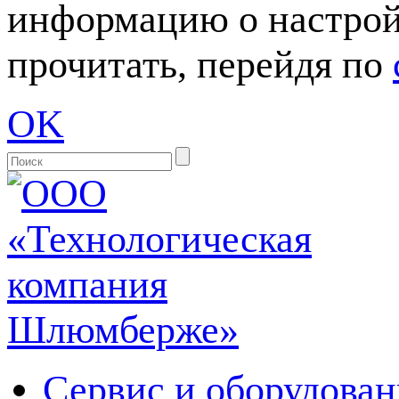
информацию о настрой
прочитать, перейдя по
OK
Сервис и оборудован