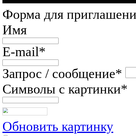
Форма для приглашени
Имя
E-mail
*
Запрос / сообщение
*
Символы с картинки
*
Обновить картинку