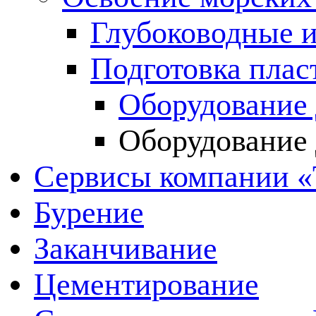
Глубоководные и
Подготовка плас
Оборудование 
Оборудование 
Сервисы компании 
Бурение
Заканчивание
Цементирование