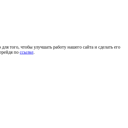
для того, чтобы улучшать работу нашего сайта и сделать его
перейдя по
ссылке
.