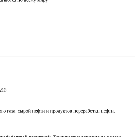
KM®.
о газа, сырой нефти и продуктов переработки нефти.