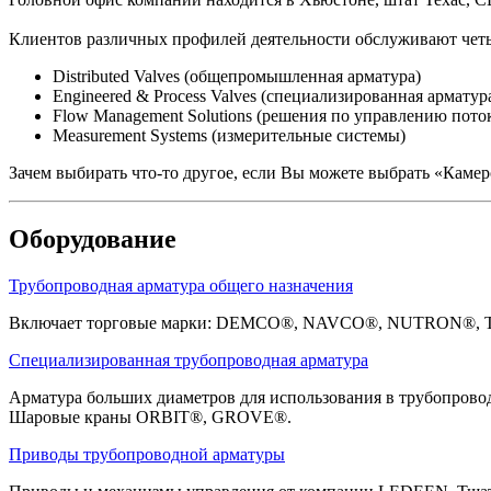
Клиентов различных профилей деятельности обслуживают четы
Distributed Valves (общепромышленная арматура)
Engineered & Process Valves (специализированная арматур
Flow Management Solutions (решения по управлению пото
Measurement Systems (измерительные системы)
Зачем выбирать
что-то
другое, если Вы можете выбрать «Камер
Оборудование
Трубопроводная арматура общего назначения
Включает торговые марки: DEMCO®, NAVCO®, NUTRON®, Techn
Специализированная трубопроводная арматура
Арматура больших диаметров для использования в трубопровод
Шаровые краны ORBIT®, GROVE®.
Приводы трубопроводной арматуры