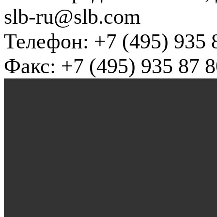
slb-ru@slb.com
Телефон: +7 (495) 935 
Факс: +7 (495) 935 87 8