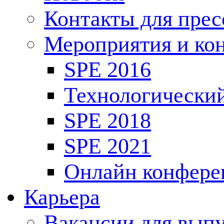
Контакты для пре
Мероприятия и ко
SPE 2016
Технологически
SPE 2018
SPE 2021
Онлайн конфере
Карьера
Вакансии для выпу