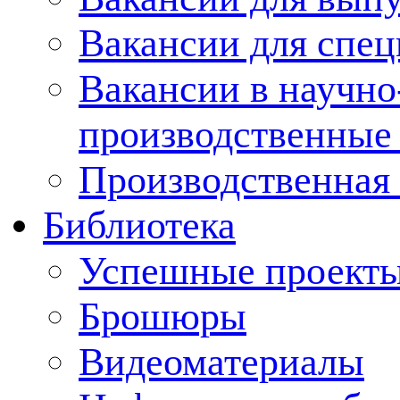
Вакансии для спец
Вакансии в научно
производственные
Производственная 
Библиотека
Успешные проект
Брошюры
Видеоматериалы