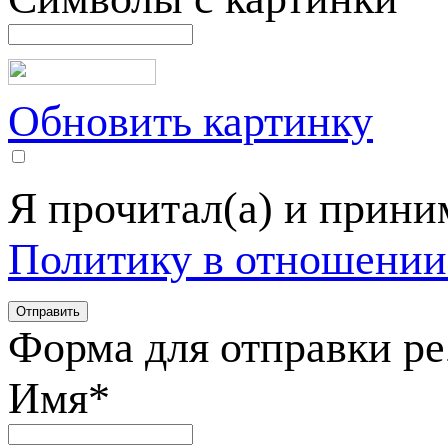
Обновить картинку
Я прочитал(а) и прин
Политику в отношении
Форма для отправки р
Имя
*