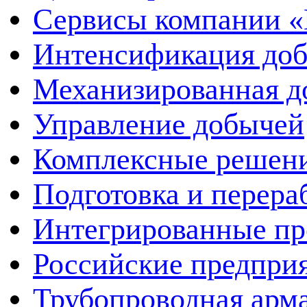
Сервисы компании 
Интенсификация до
Механизированная д
Управление добычей
Комплексные решен
Подготовка и перера
Интегрированные пр
Российские предпри
Трубопроводная арма