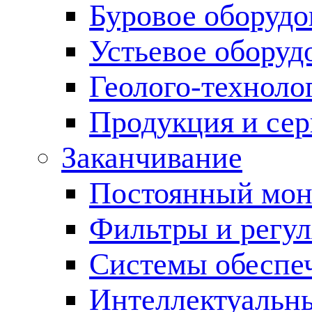
Буровое оборуд
Устьевое оборуд
Геолого-техноло
Продукция и сер
Заканчивание
Постоянный мон
Фильтры и регул
Cистемы обеспеч
Интеллектуальн