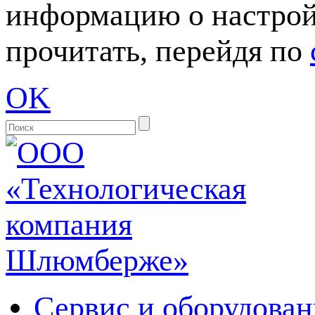
информацию о настрой
прочитать, перейдя по
OK
Сервис и оборудован