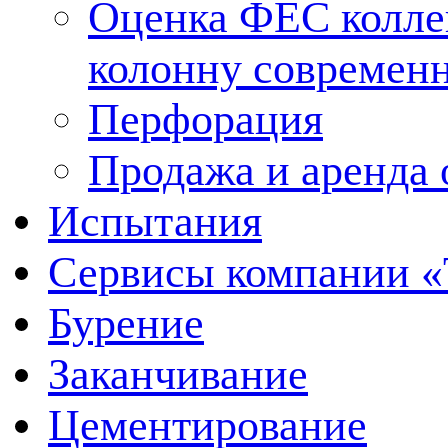
Оценка ФЕС колле
колонну современ
Перфорация
Продажа и аренда 
Испытания
Сервисы компании 
Бурение
Заканчивание
Цементирование