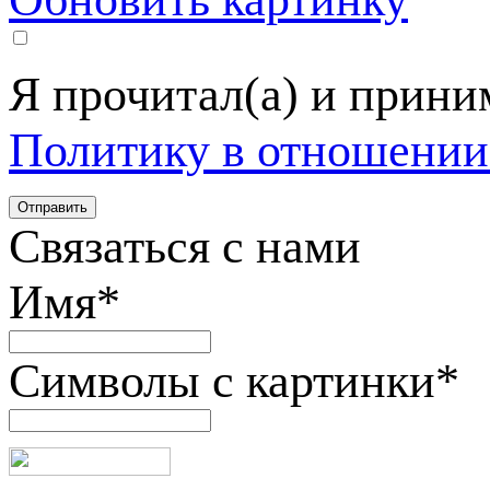
Я прочитал(а) и прин
Политику в отношении
Связаться с нами
Имя
*
Символы с картинки
*