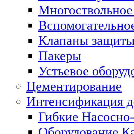
Многоствольное
Вспомогательно
Клапаны защиты
Пакеры
Устьевое оборуд
Цементирование
Интенсификация 
Гибкие Насосно
Оборудование К