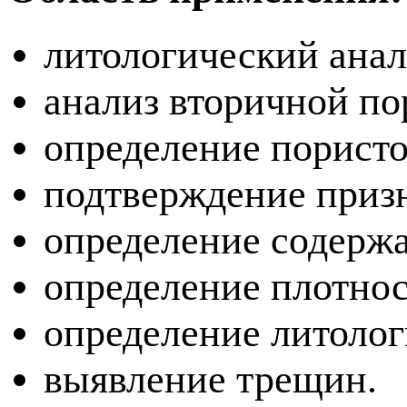
литологический анал
анализ вторичной по
определение пористо
подтверждение приз
определение содержа
определение плотнос
определение литолог
выявление трещин.