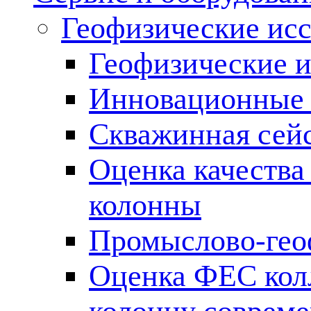
Геофизические ис
Геофизические и
Инновационные т
Скважинная сей
Оценка качества
колонны
Промыслово-гео
Оценка ФЕС кол