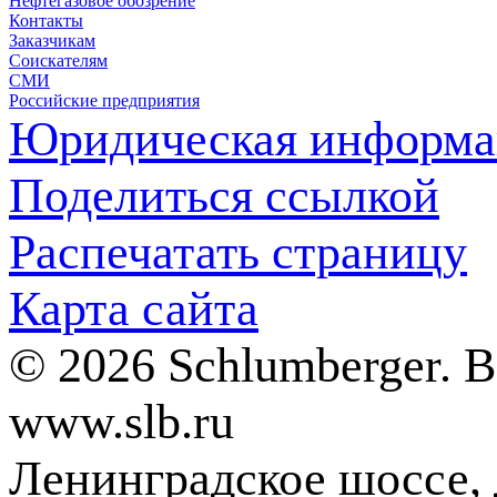
Нефтегазовое обозрение
Контакты
Заказчикам
Соискателям
СМИ
Российские предприятия
Юридическая информа
Поделиться ссылкой
Распечатать страницу
Карта сайта
© 2026 Schlumberger. 
www.slb.ru
Ленинградское шоссе, д