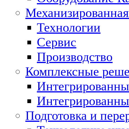
Механизированная
Технологии
Сервис
Производство
Комплексные реш
Интегрированные
Интегрированны
Подготовка и пере