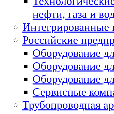
Технологические
нефти, газа и во
Интегрированные 
Российские предп
Оборудование дл
Оборудование дл
Оборудование д
Сервисные комп
Трубопроводная ар