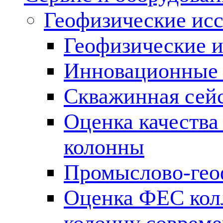
Геофизические ис
Геофизические и
Инновационные т
Скважинная сей
Оценка качества
колонны
Промыслово-гео
Оценка ФЕС кол