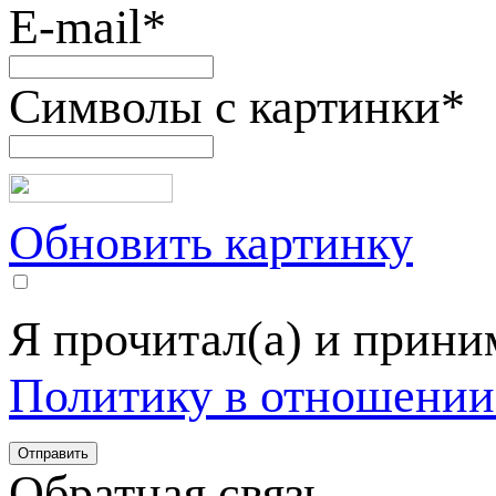
E-mail
*
Символы с картинки
*
Обновить картинку
Я прочитал(а) и прин
Политику в отношении
Обратная связь