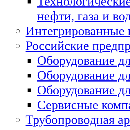
Технологические
нефти, газа и во
Интегрированные 
Российские предп
Оборудование дл
Оборудование дл
Оборудование д
Сервисные комп
Трубопроводная ар