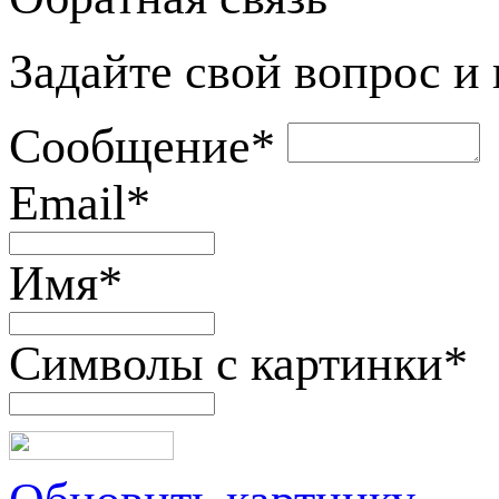
Задайте свой вопрос и
Сообщение
*
Email
*
Имя
*
Символы с картинки
*