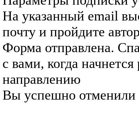
Параметры подписки у
На указанный email вы
почту и пройдите авто
Форма отправлена. Спа
с вами, когда начнется
направлению
Вы успешно отменили 