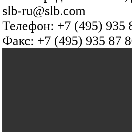
slb-ru@slb.com
Телефон: +7 (495) 935 
Факс: +7 (495) 935 87 8