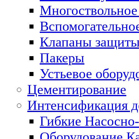
Многоствольное
Вспомогательно
Клапаны защиты
Пакеры
Устьевое оборуд
Цементирование
Интенсификация 
Гибкие Насосно
Оборудование К