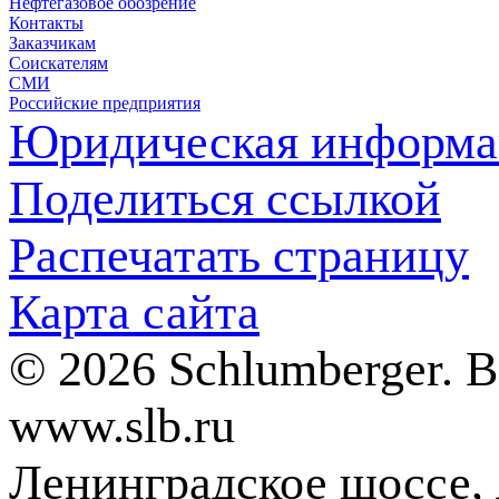
Нефтегазовое обозрение
Контакты
Заказчикам
Соискателям
СМИ
Российские предприятия
Юридическая информа
Поделиться ссылкой
Распечатать страницу
Карта сайта
© 2026 Schlumberger. 
www.slb.ru
Ленинградское шоссе, д