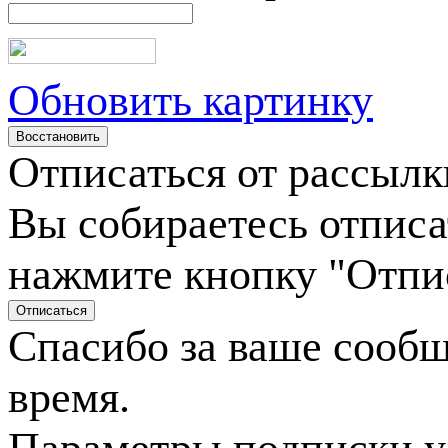
Обновить картинку
Отписаться от рассылк
Вы собираетесь отписа
нажмите кнопку "Отпи
Спасибо за ваше сооб
время.