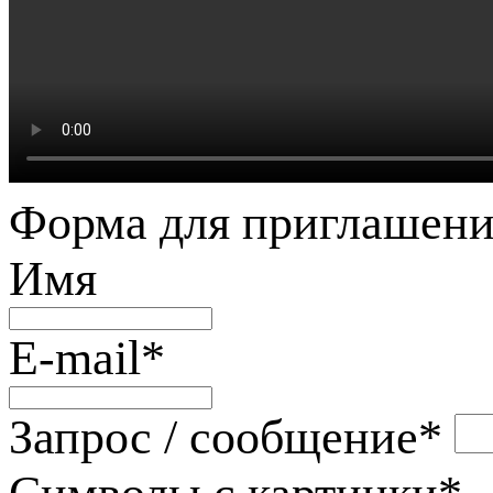
Форма для приглашени
Имя
E-mail
*
Запрос / сообщение
*