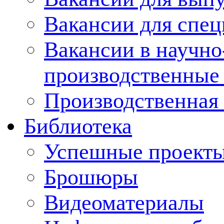
Вакансии для спец
Вакансии в научно
производственные
Производственная 
Библиотека
Успешные проект
Брошюры
Видеоматериалы