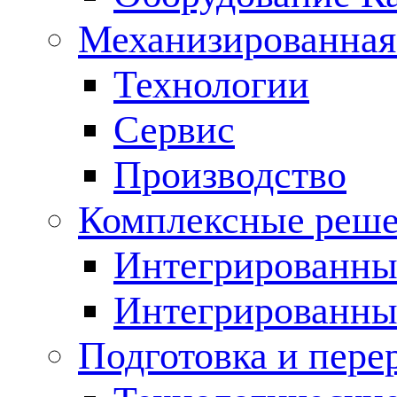
Механизированная
Технологии
Сервис
Производство
Комплексные реш
Интегрированные
Интегрированны
Подготовка и пере