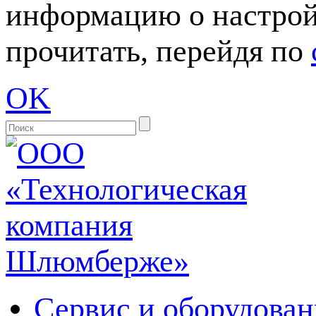
информацию о настрой
прочитать, перейдя по
OK
Сервис и оборудован