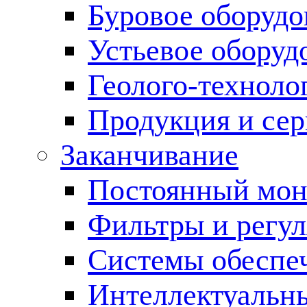
Буровое оборуд
Устьевое оборуд
Геолого-техноло
Продукция и сер
Заканчивание
Постоянный мон
Фильтры и регул
Cистемы обеспеч
Интеллектуальн