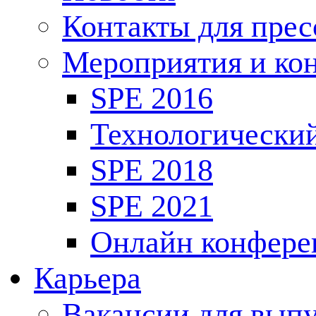
Контакты для пре
Мероприятия и ко
SPE 2016
Технологически
SPE 2018
SPE 2021
Онлайн конфере
Карьера
Вакансии для выпу