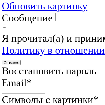
Обновить картинку
Сообщение
Я прочитал(а) и прин
Политику в отношении
Восстановить пароль
Email
*
Символы с картинки
*