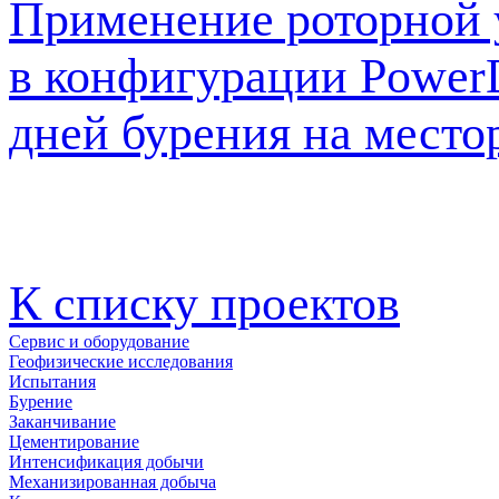
Применение роторной 
в конфигурации PowerD
дней бурения на место
К списку проектов
Сервис и оборудование
Геофизические исследования
Испытания
Бурение
Заканчивание
Цементирование
Интенсификация добычи
Механизированная добыча