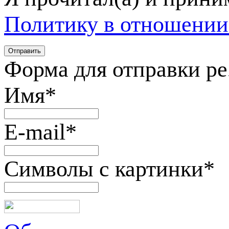
Политику в отношении
Форма для отправки р
Имя
*
E-mail
*
Символы с картинки
*