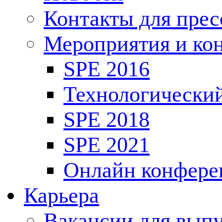
Контакты для пре
Мероприятия и ко
SPE 2016
Технологически
SPE 2018
SPE 2021
Онлайн конфере
Карьера
Вакансии для выпу