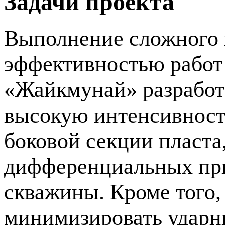
Задачи проекта
Выполнение сложного 
эффективностью работ
«Жайкмунай» разработа
высокую интенсивность
боковой секции пласта
дифференциальных при
скважины. Кроме того,
минимизировать ударны