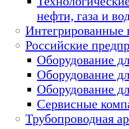
Технологические
нефти, газа и во
Интегрированные 
Российские предп
Оборудование дл
Оборудование дл
Оборудование д
Сервисные комп
Трубопроводная ар