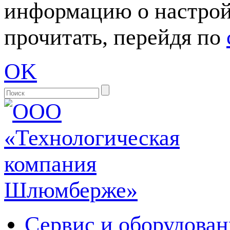
информацию о настрой
прочитать, перейдя по
OK
Сервис и оборудован