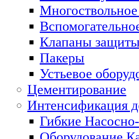
Многоствольное
Вспомогательно
Клапаны защиты
Пакеры
Устьевое оборуд
Цементирование
Интенсификация 
Гибкие Насосно
Оборудование К