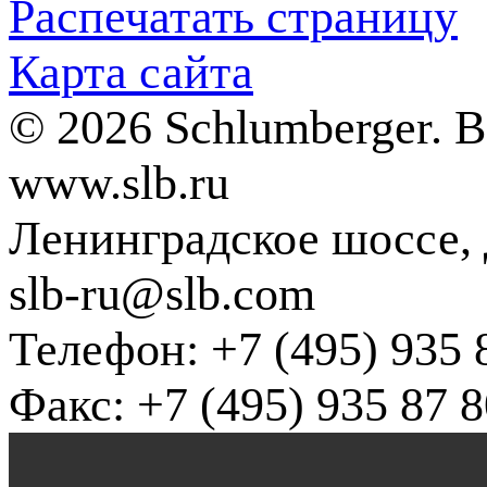
Распечатать страницу
Карта сайта
© 2026 Schlumberger. 
www.slb.ru
Ленинградское шоссе, д
slb-ru@slb.com
Телефон: +7 (495) 935 
Факс: +7 (495) 935 87 8