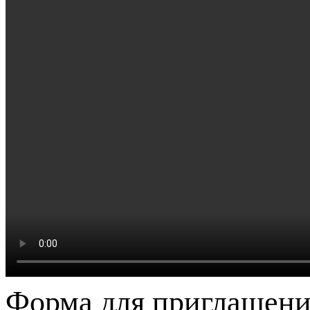
Форма для приглашени