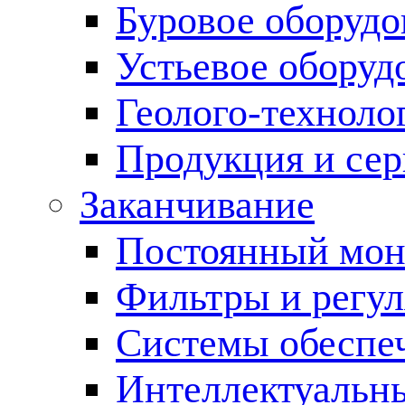
Буровое оборуд
Устьевое оборуд
Геолого-техноло
Продукция и сер
Заканчивание
Постоянный мон
Фильтры и регул
Cистемы обеспеч
Интеллектуальн