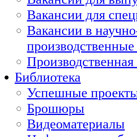
Вакансии для спец
Вакансии в научно
производственные
Производственная 
Библиотека
Успешные проект
Брошюры
Видеоматериалы