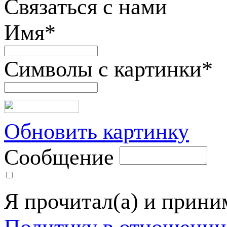
Связаться с нами
Имя
*
Символы с картинки
*
Обновить картинку
Сообщение
Я прочитал(а) и прин