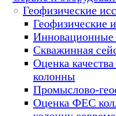
Геофизические ис
Геофизические и
Инновационные т
Скважинная сей
Оценка качества
колонны
Промыслово-гео
Оценка ФЕС кол