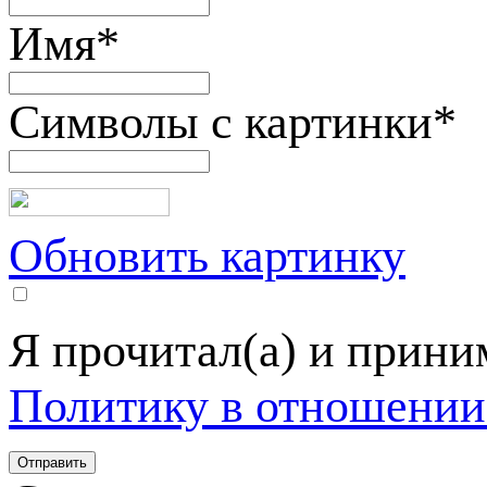
Имя
*
Символы с картинки
*
Обновить картинку
Я прочитал(а) и прин
Политику в отношении