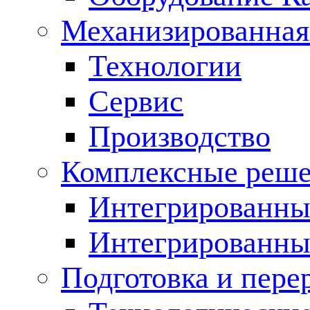
Механизированная
Технологии
Сервис
Производство
Комплексные реш
Интегрированные
Интегрированны
Подготовка и пере