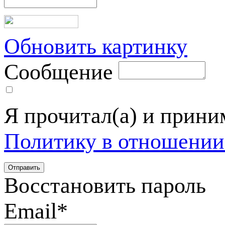
Обновить картинку
Сообщение
Я прочитал(а) и прин
Политику в отношении
Восстановить пароль
Email
*