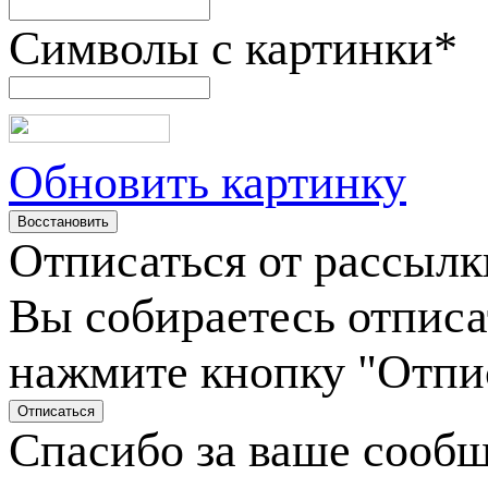
Символы с картинки
*
Обновить картинку
Отписаться от рассылк
Вы собираетесь отписа
нажмите кнопку "Отпи
Спасибо за ваше сооб