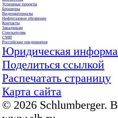
Успешные проекты
Брошюры
Видеоматериалы
Нефтегазовое обозрение
Контакты
Заказчикам
Соискателям
СМИ
Российские предприятия
Юридическая информа
Поделиться ссылкой
Распечатать страницу
Карта сайта
© 2026 Schlumberger. 