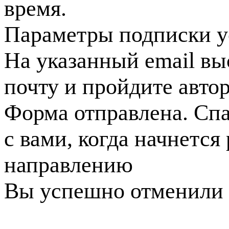
время.
Параметры подписки у
На указанный email вы
почту и пройдите авто
Форма отправлена. Спа
с вами, когда начнется
направлению
Вы успешно отменили 