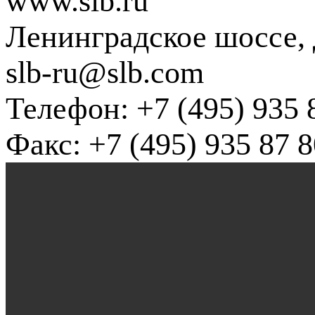
www.slb.ru
Ленинградское шоссе, д
slb-ru@slb.com
Телефон: +7 (495) 935 
Факс: +7 (495) 935 87 8