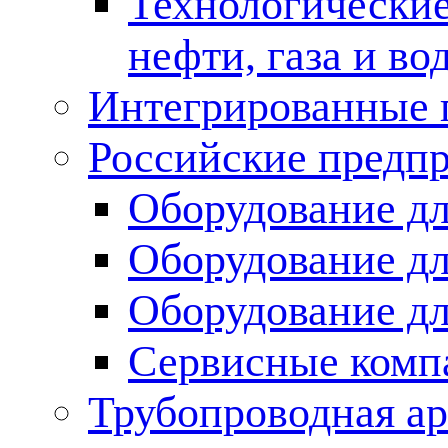
Технологические
нефти, газа и во
Интегрированные 
Российские предп
Оборудование дл
Оборудование дл
Оборудование д
Сервисные комп
Трубопроводная ар