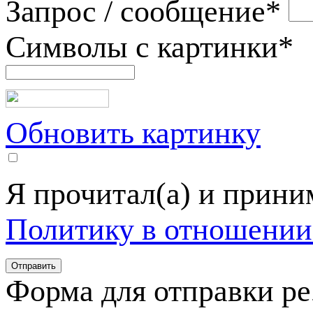
Запрос / сообщение
*
Символы с картинки
*
Обновить картинку
Я прочитал(а) и прин
Политику в отношении
Форма для отправки р