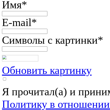
Имя
*
E-mail
*
Символы с картинки
*
Обновить картинку
Я прочитал(а) и прин
Политику в отношении