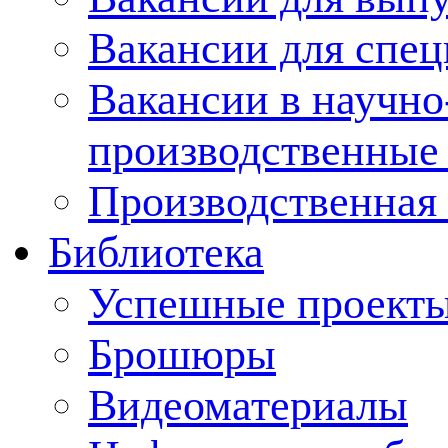
Вакансии для спец
Вакансии в научно
производственные
Производственная 
Библиотека
Успешные проект
Брошюры
Видеоматериалы