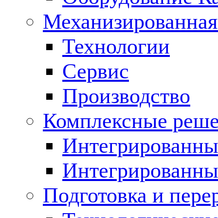
Механизированная
Технологии
Сервис
Производство
Комплексные реш
Интегрированные
Интегрированны
Подготовка и пере