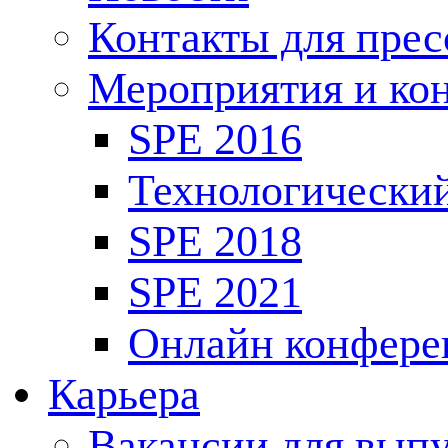
Контакты для пре
Мероприятия и ко
SPE 2016
Технологически
SPE 2018
SPE 2021
Онлайн конфере
Карьера
Вакансии для выпу