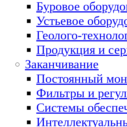
Буровое оборуд
Устьевое оборуд
Геолого-техноло
Продукция и сер
Заканчивание
Постоянный мон
Фильтры и регул
Cистемы обеспеч
Интеллектуальн