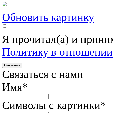
Обновить картинку
Я прочитал(а) и прин
Политику в отношении
Связаться с нами
Имя
*
Символы с картинки
*