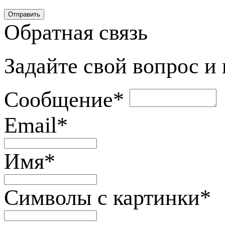
Обратная связь
Задайте свой вопрос и
Сообщение
*
Email
*
Имя
*
Символы с картинки
*