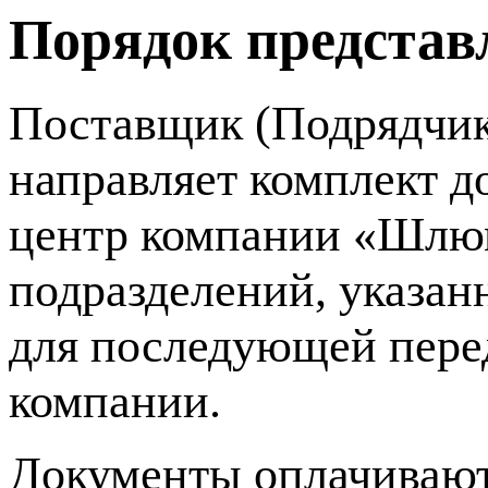
Порядок представ
Поставщик (Подрядчик
направляет комплект 
центр компании «Шлюм
подразделений, указан
для последующей пере
компании.
Документы оплачиваю