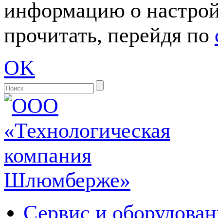
информацию о настрой
прочитать, перейдя по
OK
Сервис и оборудован