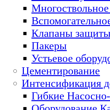
Многоствольное
Вспомогательно
Клапаны защиты
Пакеры
Устьевое оборуд
Цементирование
Интенсификация 
Гибкие Насосно
Оборудование К