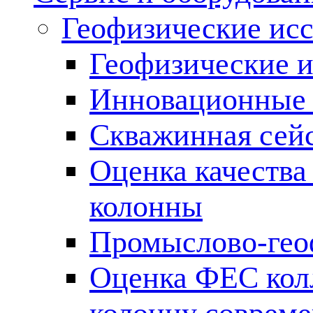
Геофизические ис
Геофизические и
Инновационные т
Скважинная сей
Оценка качества
колонны
Промыслово-гео
Оценка ФЕС кол