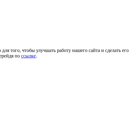
для того, чтобы улучшать работу нашего сайта и сделать его
перейдя по
ссылке
.