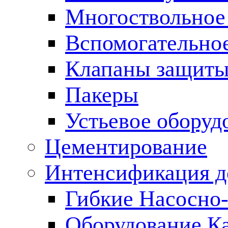
Многоствольное
Вспомогательно
Клапаны защиты
Пакеры
Устьевое оборуд
Цементирование
Интенсификация 
Гибкие Насосно
Оборудование К