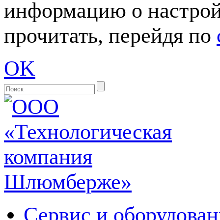
информацию о настрой
прочитать, перейдя по
OK
Сервис и оборудован