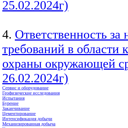
25.02.2024г)
4.
Ответственность за
требований в области 
охраны окружающей ср
26.02.2024г)
Сервис и оборудование
Геофизические исследования
Испытания
Бурение
Заканчивание
Цементирование
Интенсификация добычи
Механизированная добыча