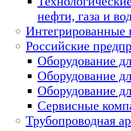
Технологические
нефти, газа и во
Интегрированные 
Российские предп
Оборудование дл
Оборудование дл
Оборудование д
Сервисные комп
Трубопроводная ар