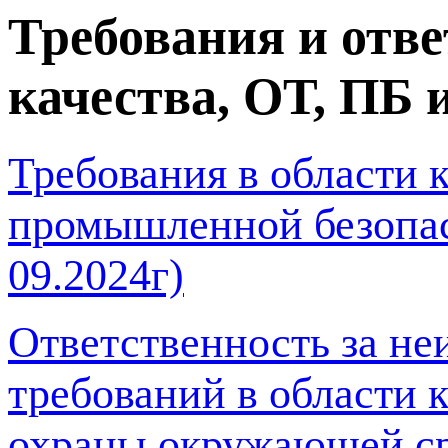
Требования и отве
качества, ОТ, ПБ
Требования в области к
промышленной безопас
09.2024г)
Ответственность за н
требований в области 
охраны окружающей сре