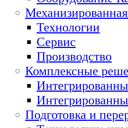
Механизированная
Технологии
Сервис
Производство
Комплексные реш
Интегрированные
Интегрированны
Подготовка и пере