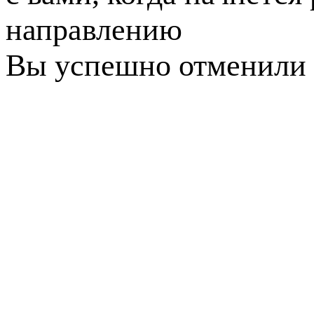
направлению
Вы успешно отменили 