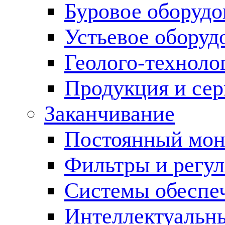
Буровое оборуд
Устьевое оборуд
Геолого-техноло
Продукция и сер
Заканчивание
Постоянный мон
Фильтры и регул
Cистемы обеспеч
Интеллектуальн