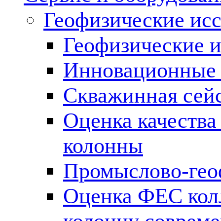
Геофизические ис
Геофизические и
Инновационные т
Скважинная сей
Оценка качества
колонны
Промыслово-гео
Оценка ФЕС кол