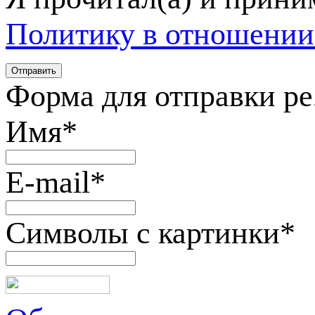
Политику в отношении
Форма для отправки р
Имя
*
E-mail
*
Символы с картинки
*