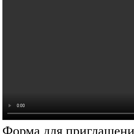
Форма для приглашени