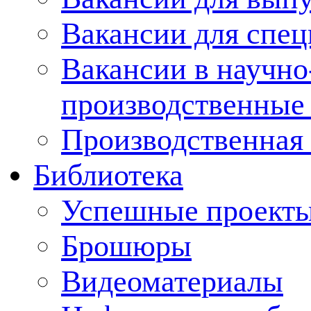
Вакансии для спец
Вакансии в научно
производственные
Производственная 
Библиотека
Успешные проект
Брошюры
Видеоматериалы