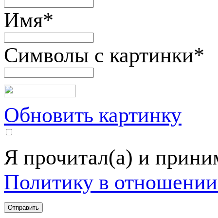
Имя
*
Символы с картинки
*
Обновить картинку
Я прочитал(а) и прин
Политику в отношении