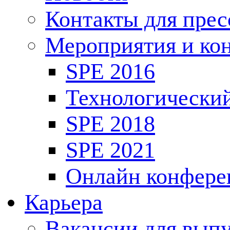
Контакты для пре
Мероприятия и ко
SPE 2016
Технологически
SPE 2018
SPE 2021
Онлайн конфере
Карьера
Вакансии для выпу