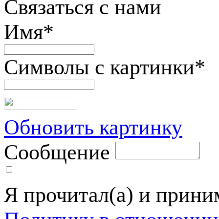
Связаться с нами
Имя
*
Символы с картинки
*
Обновить картинку
Сообщение
Я прочитал(а) и прин