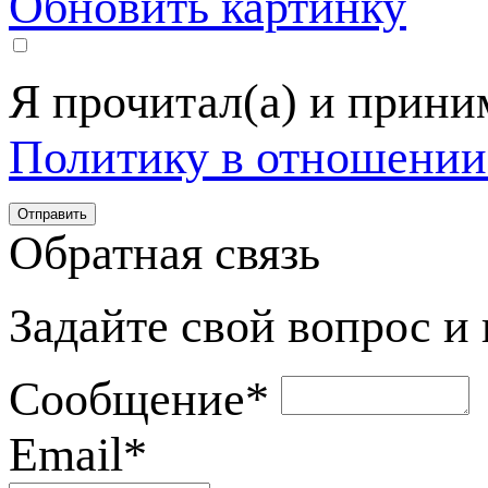
Обновить картинку
Я прочитал(а) и прин
Политику в отношении
Обратная связь
Задайте свой вопрос и
Сообщение
*
Email
*