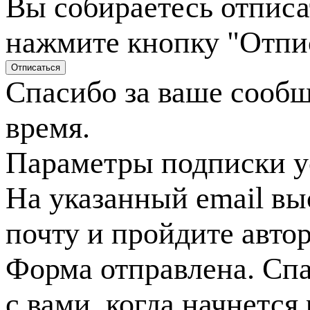
Вы собираетесь отписа
нажмите кнопку "Отпи
Спасибо за ваше сооб
время.
Параметры подписки у
На указанный email вы
почту и пройдите авто
Форма отправлена. Спа
с вами, когда начнется