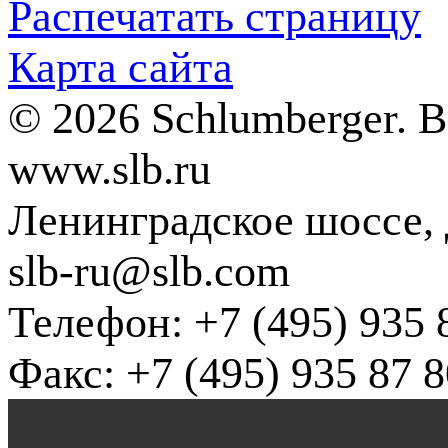
Распечатать страницу
Карта сайта
© 2026 Schlumberger. 
www.slb.ru
Ленинградское шоссе, д
slb-ru@slb.com
Телефон: +7 (495) 935 
Факс: +7 (495) 935 87 8