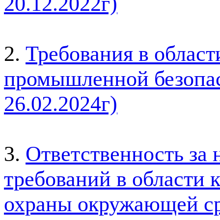
20
.12.2022г)
2.
Требования в области
промышленной безопас
26.02.2024г)
3.
Ответственность за
требований в области 
охраны окружающей ср