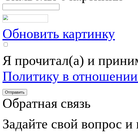
Обновить картинку
Я прочитал(а) и прин
Политику в отношении
Обратная связь
Задайте свой вопрос и