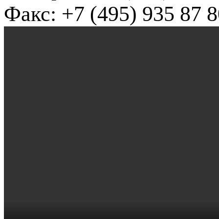
Факс: +7 (495) 935 87 8