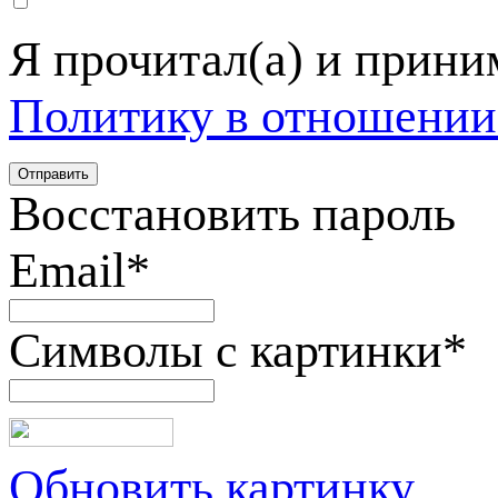
Я прочитал(а) и прин
Политику в отношении
Восстановить пароль
Email
*
Символы с картинки
*
Обновить картинку