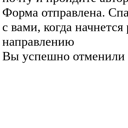
Форма отправлена. Спа
с вами, когда начнется
направлению
Вы успешно отменили 