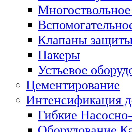
Многоствольное
Вспомогательно
Клапаны защиты
Пакеры
Устьевое оборуд
Цементирование
Интенсификация 
Гибкие Насосно
Оборудование К