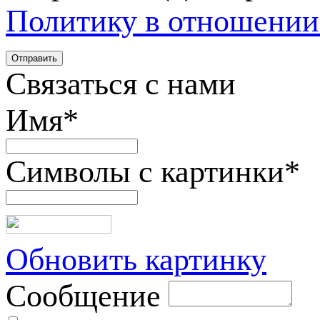
Политику в отношении
Связаться с нами
Имя
*
Символы с картинки
*
Обновить картинку
Сообщение