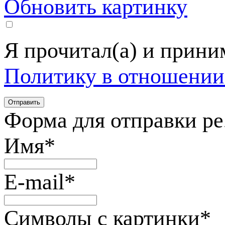
Обновить картинку
Я прочитал(а) и прин
Политику в отношении
Форма для отправки р
Имя
*
E-mail
*
Символы с картинки
*