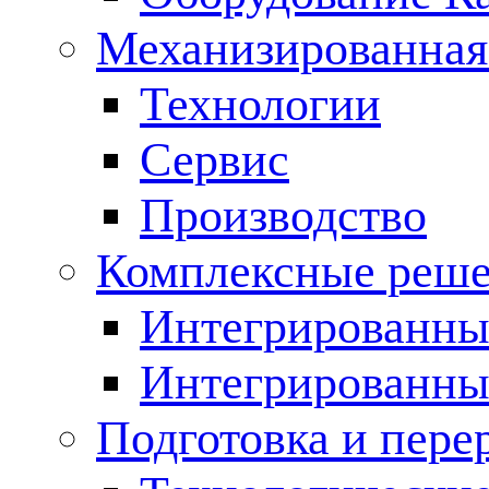
Механизированная
Технологии
Сервис
Производство
Комплексные реш
Интегрированные
Интегрированны
Подготовка и пере