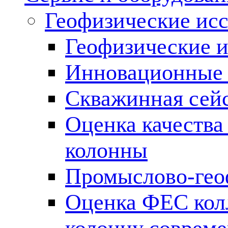
Геофизические ис
Геофизические и
Инновационные т
Скважинная сей
Оценка качества
колонны
Промыслово-гео
Оценка ФЕС кол