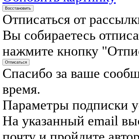
Отписаться от рассылк
Вы собираетесь отписа
нажмите кнопку "Отпи
Спасибо за ваше сооб
время.
Параметры подписки у
На указанный email вы
почту и пройдите авто