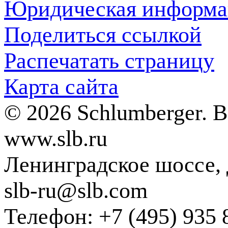
Юридическая информа
Поделиться ссылкой
Распечатать страницу
Карта сайта
© 2026 Schlumberger. 
www.slb.ru
Ленинградское шоссе, д
slb-ru@slb.com
Телефон: +7 (495) 935 