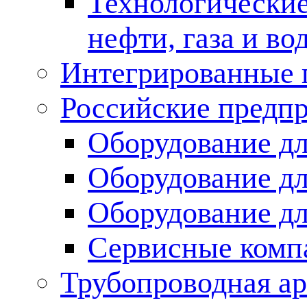
Технологические
нефти, газа и во
Интегрированные 
Российские предп
Оборудование дл
Оборудование дл
Оборудование д
Сервисные комп
Трубопроводная ар