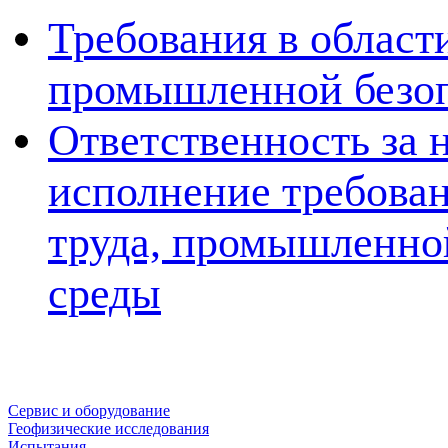
Требования в области
промышленной безоп
Ответственность за 
исполнение требован
труда, промышленно
среды
Сервис и оборудование
Геофизические исследования
Испытания