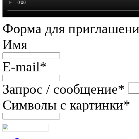
Форма для приглашени
Имя
E-mail
*
Запрос / сообщение
*
Символы с картинки
*