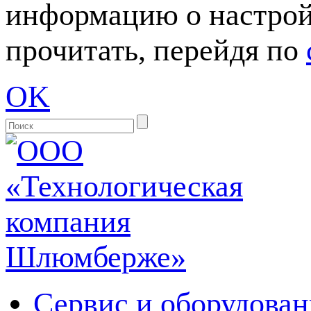
информацию о настрой
прочитать, перейдя по
OK
Сервис и оборудован