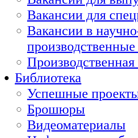
Вакансии для спец
Вакансии в научно
производственные
Производственная 
Библиотека
Успешные проект
Брошюры
Видеоматериалы