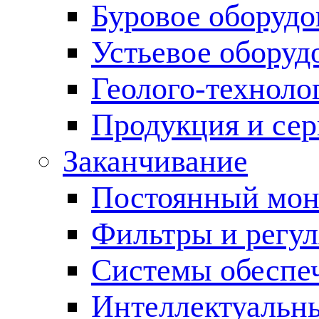
Буровое оборуд
Устьевое оборуд
Геолого-техноло
Продукция и сер
Заканчивание
Постоянный мон
Фильтры и регул
Cистемы обеспеч
Интеллектуальн