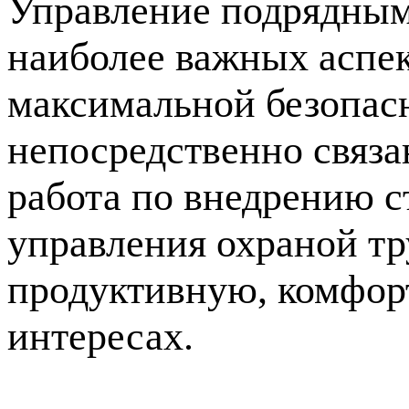
Управление подрядным
наиболее важных аспе
максимальной безопасн
непосредственно связ
работа по внедрению 
управления охраной тр
продуктивную, комфор
интересах.