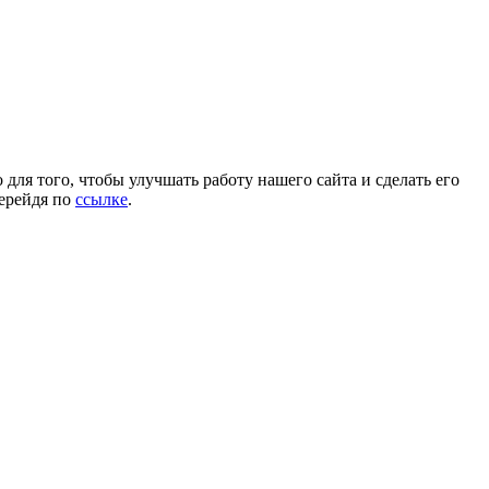
для того, чтобы улучшать работу нашего сайта и сделать его
перейдя по
ссылке
.