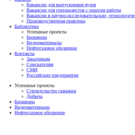
Вакансии для выпускников вузов
Вакансии для специалистов с опытом работы
Вакансии в научно-исследовательские, технологич
Производственная практика
Библиотека
Успешные проекты
Брошюры
Видеоматериалы
Нефтегазовое обозрение
Контакты
Заказчикам
Соискателям
СМИ
Российские предприятия
Успешные проекты
Строительство скважин
Добыча
Брошюры
Видеоматериалы
Нефтегазовое обозрение