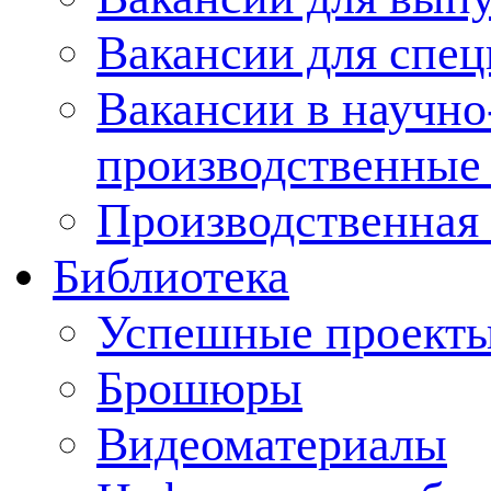
Вакансии для спец
Вакансии в научно
производственные
Производственная 
Библиотека
Успешные проект
Брошюры
Видеоматериалы