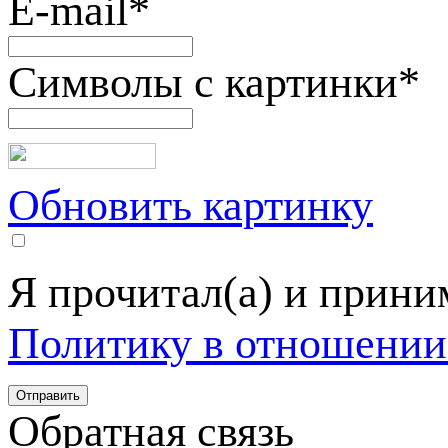
E-mail
*
Символы с картинки
*
Обновить картинку
Я прочитал(а) и прин
Политику в отношении
Обратная связь