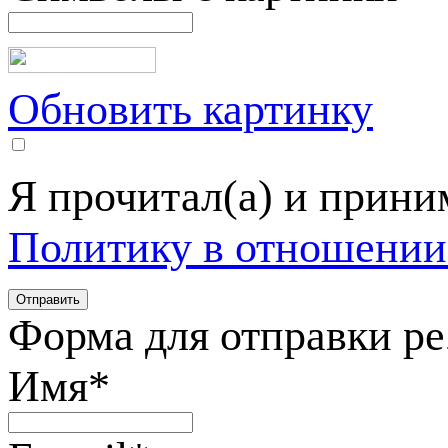
Обновить картинку
Я прочитал(а) и прин
Политику в отношении
Форма для отправки р
Имя
*