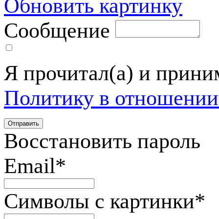
Обновить картинку
Сообщение
Я прочитал(а) и прин
Политику в отношении
Восстановить пароль
Email
*
Символы с картинки
*