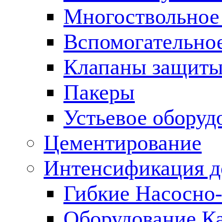
Многоствольное
Вспомогательно
Клапаны защиты
Пакеры
Устьевое оборуд
Цементирование
Интенсификация 
Гибкие Насосно
Оборудование К