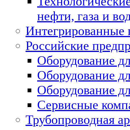
Технологические
нефти, газа и во
Интегрированные 
Российские предп
Оборудование дл
Оборудование дл
Оборудование д
Сервисные комп
Трубопроводная ар