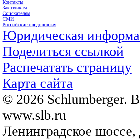
Контакты
Заказчикам
Соискателям
СМИ
Российские предприятия
Юридическая информа
Поделиться ссылкой
Распечатать страницу
Карта сайта
© 2026 Schlumberger. 
www.slb.ru
Ленинградское шоссе, д