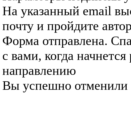
На указанный email вы
почту и пройдите авто
Форма отправлена. Спа
с вами, когда начнется
направлению
Вы успешно отменили 