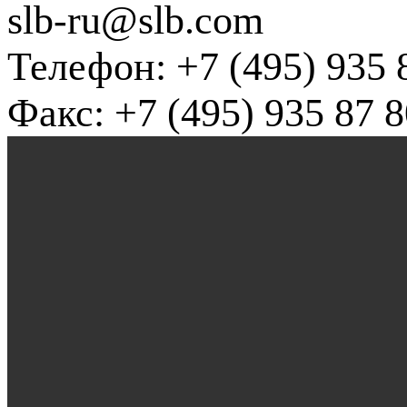
slb-ru@slb.com
Телефон: +7 (495) 935 
Факс: +7 (495) 935 87 8