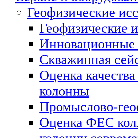
Геофизические ис
Геофизические и
Инновационные т
Скважинная сей
Оценка качества
колонны
Промыслово-гео
Оценка ФЕС кол