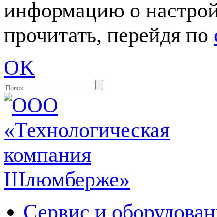
информацию о настрой
прочитать, перейдя по
OK
Сервис и оборудован