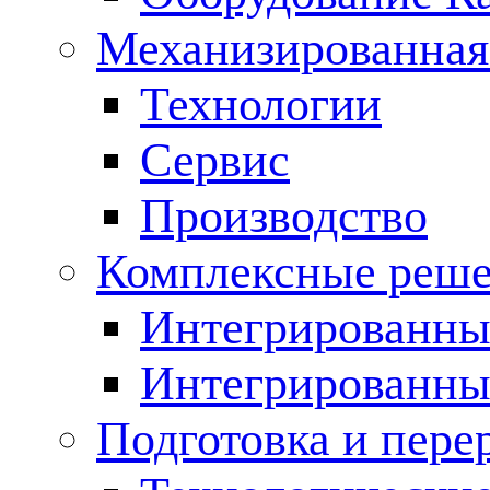
Механизированная
Технологии
Сервис
Производство
Комплексные реш
Интегрированные
Интегрированны
Подготовка и пере