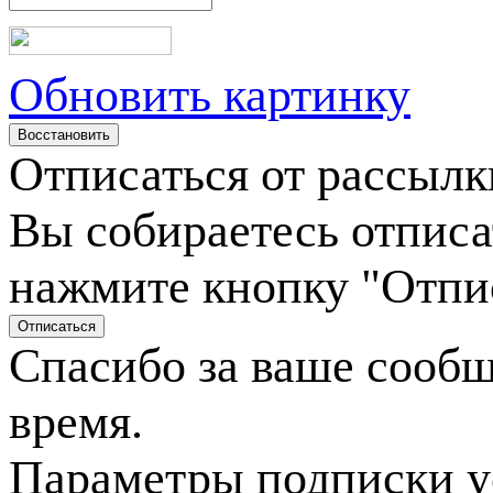
Обновить картинку
Отписаться от рассылк
Вы собираетесь отписа
нажмите кнопку "Отпи
Спасибо за ваше сооб
время.
Параметры подписки у