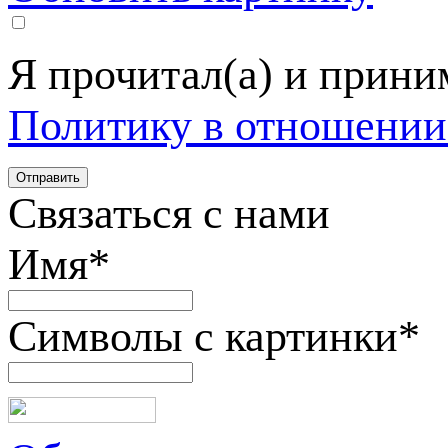
Я прочитал(а) и прин
Политику в отношении
Связаться с нами
Имя
*
Символы с картинки
*