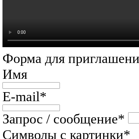
Форма для приглашени
Имя
E-mail
*
Запрос / сообщение
*
Символы с картинки
*