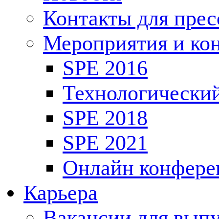
Контакты для пре
Мероприятия и ко
SPE 2016
Технологически
SPE 2018
SPE 2021
Онлайн конфере
Карьера
Вакансии для выпу