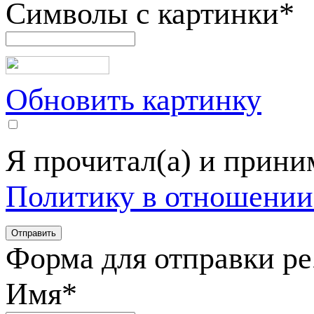
Символы с картинки
*
Обновить картинку
Я прочитал(а) и прин
Политику в отношении
Форма для отправки р
Имя
*