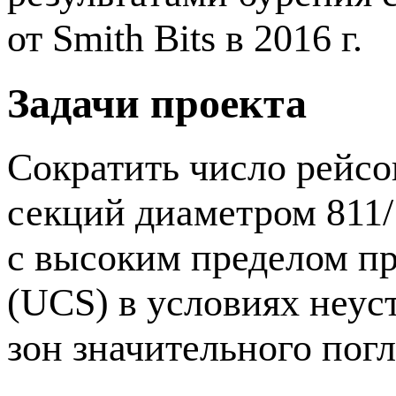
от Smith Bits в 2016 г.
Задачи проекта
Сократить число рейс
секций диаметром 811
с высоким пределом п
(UCS) в условиях неус
зон значительного пог