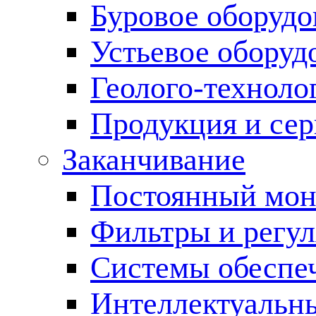
Буровое оборуд
Устьевое оборуд
Геолого-техноло
Продукция и сер
Заканчивание
Постоянный мон
Фильтры и регул
Cистемы обеспеч
Интеллектуальн