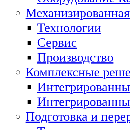
Механизированная
Технологии
Сервис
Производство
Комплексные реш
Интегрированные
Интегрированны
Подготовка и пере