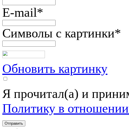
E-mail
*
Символы с картинки
*
Обновить картинку
Я прочитал(а) и прин
Политику в отношении