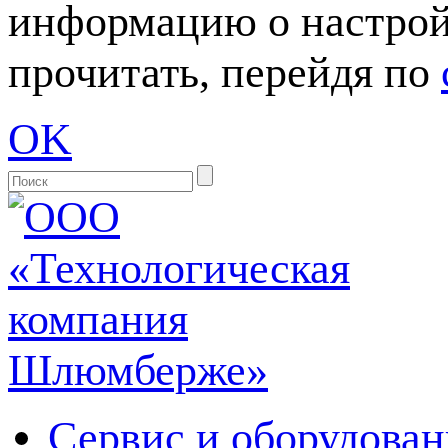
информацию о настрой
прочитать, перейдя по
OK
Сервис и оборудован