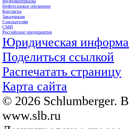
Видеоматериалы
Нефтегазовое обозрение
Контакты
Заказчикам
Соискателям
СМИ
Российские предприятия
Юридическая информа
Поделиться ссылкой
Распечатать страницу
Карта сайта
© 2026 Schlumberger. 
www.slb.ru