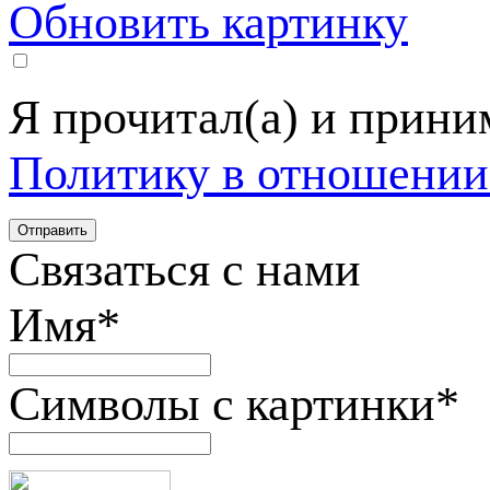
Обновить картинку
Я прочитал(а) и прин
Политику в отношении
Связаться с нами
Имя
*
Символы с картинки
*