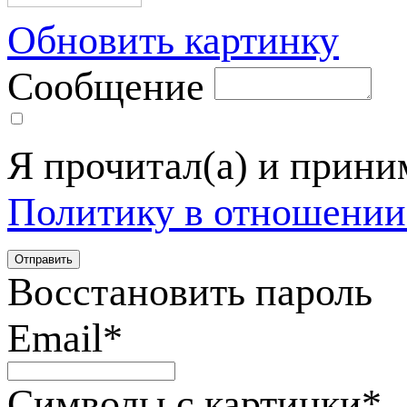
Обновить картинку
Сообщение
Я прочитал(а) и прин
Политику в отношении
Восстановить пароль
Email
*
Символы с картинки
*