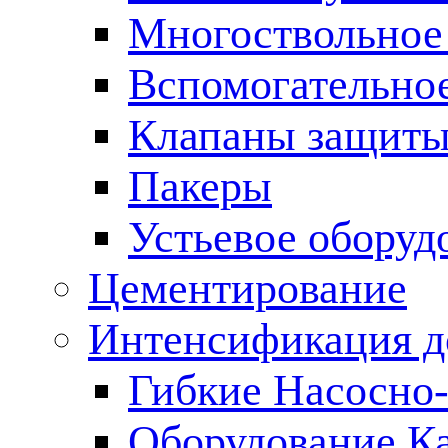
Многоствольное
Вспомогательно
Клапаны защиты
Пакеры
Устьевое оборуд
Цементирование
Интенсификация 
Гибкие Насосно
Оборудование К