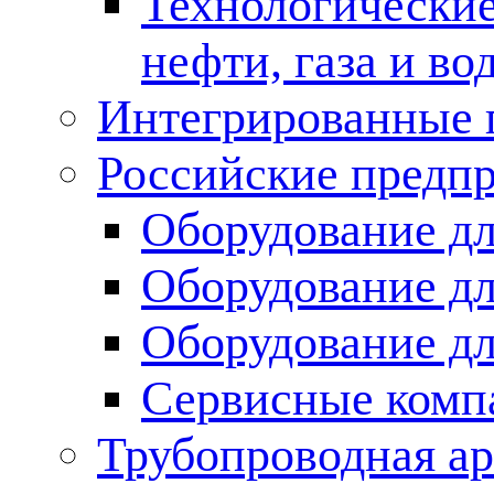
Технологические
нефти, газа и во
Интегрированные 
Российские предп
Оборудование дл
Оборудование дл
Оборудование д
Сервисные комп
Трубопроводная ар