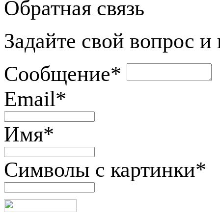
Обратная связь
Задайте свой вопрос и
Сообщение
*
Email
*
Имя
*
Символы с картинки
*