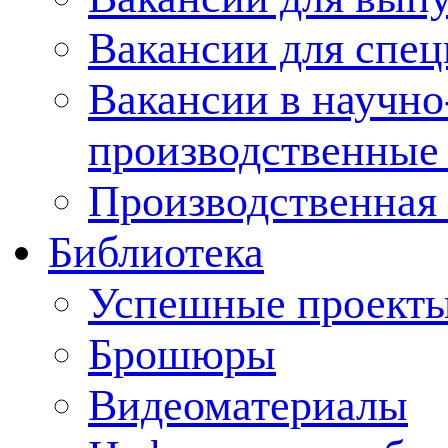
Вакансии для спец
Вакансии в научно
производственные
Производственная 
Библиотека
Успешные проект
Брошюры
Видеоматериалы