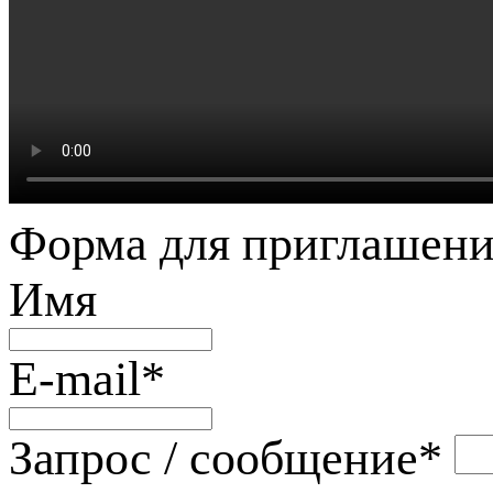
Форма для приглашени
Имя
E-mail
*
Запрос / сообщение
*