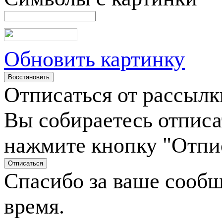
Обновить картинку
Отписаться от рассылк
Вы собираетесь отписа
нажмите кнопку "Отпи
Спасибо за ваше сооб
время.