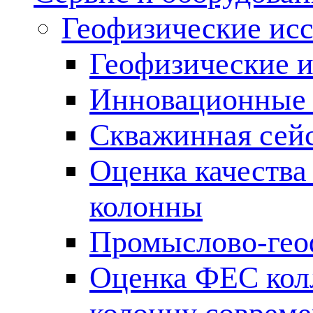
Геофизические ис
Геофизические и
Инновационные т
Скважинная сей
Оценка качества
колонны
Промыслово-гео
Оценка ФЕС кол