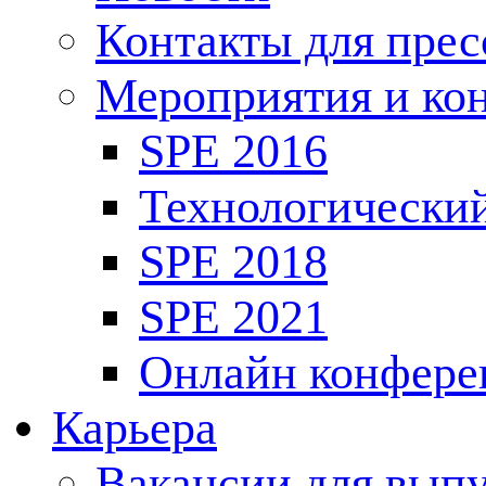
Контакты для пре
Мероприятия и ко
SPE 2016
Технологически
SPE 2018
SPE 2021
Онлайн конфере
Карьера
Вакансии для выпу