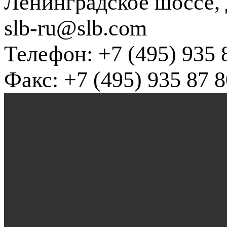
Ленинградское шоссе, д
slb-ru@slb.com
Телефон: +7 (495) 935 
Факс: +7 (495) 935 87 8