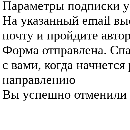
Параметры подписки у
На указанный email вы
почту и пройдите авто
Форма отправлена. Спа
с вами, когда начнется
направлению
Вы успешно отменили 