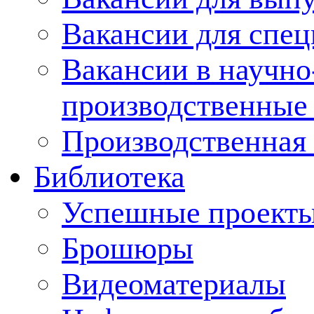
Вакансии для спец
Вакансии в научно
производственные
Производственная 
Библиотека
Успешные проект
Брошюры
Видеоматериалы