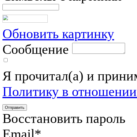
Обновить картинку
Сообщение
Я прочитал(а) и прин
Политику в отношении
Восстановить пароль
Email
*