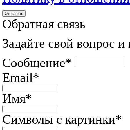
Обратная связь
Задайте свой вопрос и
Сообщение
*
Email
*
Имя
*
Символы с картинки
*