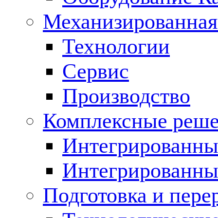
Механизированная
Технологии
Сервис
Производство
Комплексные реш
Интегрированные
Интегрированны
Подготовка и пере