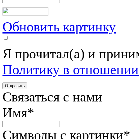
Обновить картинку
Я прочитал(а) и прин
Политику в отношении
Связаться с нами
Имя
*
Символы с картинки
*