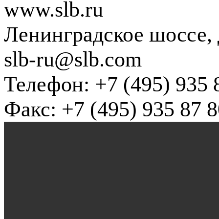
www.slb.ru
Ленинградское шоссе, д
slb-ru@slb.com
Телефон: +7 (495) 935 
Факс: +7 (495) 935 87 8