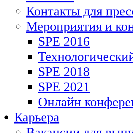
Контакты для пре
Мероприятия и ко
SPE 2016
Технологически
SPE 2018
SPE 2021
Онлайн конфере
Карьера
Вакансии для выпу