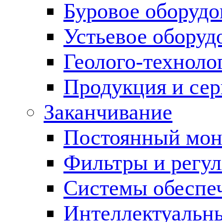
Буровое оборуд
Устьевое оборуд
Геолого-техноло
Продукция и сер
Заканчивание
Постоянный мон
Фильтры и регул
Cистемы обеспеч
Интеллектуальн