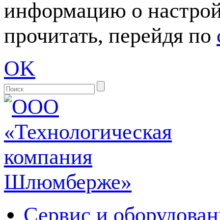
информацию о настрой
прочитать, перейдя по
OK
Сервис и оборудован