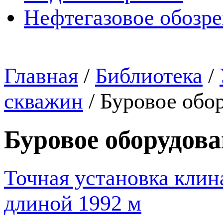
Нефтегазовое обозр
Главная
/
Библиотека
/
скважин
/
Буровое обо
Буровое оборудова
Точная установка клин
длиной 1992 м