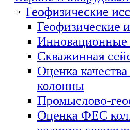
Геофизические ис
Геофизические и
Инновационные т
Скважинная сей
Оценка качества
колонны
Промыслово-гео
Оценка ФЕС кол