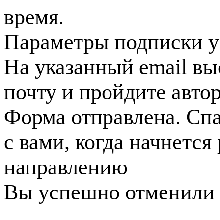
время.
Параметры подписки у
На указанный email вы
почту и пройдите авто
Форма отправлена. Спа
с вами, когда начнется
направлению
Вы успешно отменили 