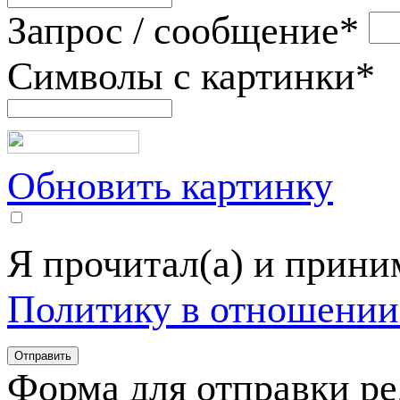
Запрос / сообщение
*
Символы с картинки
*
Обновить картинку
Я прочитал(а) и прин
Политику в отношении
Форма для отправки р