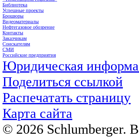
Библиотека
Успешные проекты
Брошюры
Видеоматериалы
Нефтегазовое обозрение
Контакты
Заказчикам
Соискателям
СМИ
Российские предприятия
Юридическая информа
Поделиться ссылкой
Распечатать страницу
Карта сайта
© 2026 Schlumberger. 