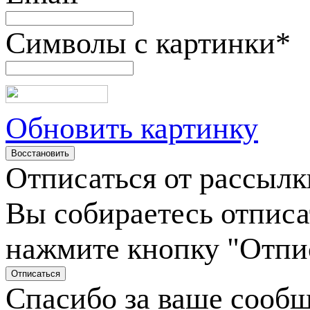
Символы с картинки
*
Обновить картинку
Отписаться от рассылк
Вы собираетесь отписа
нажмите кнопку "Отпи
Спасибо за ваше сооб