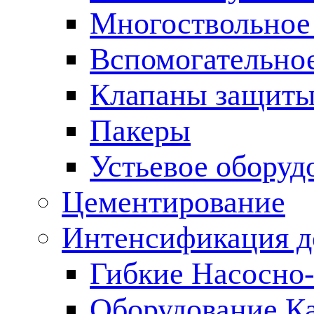
Многоствольное
Вспомогательно
Клапаны защиты
Пакеры
Устьевое оборуд
Цементирование
Интенсификация 
Гибкие Насосно
Оборудование К