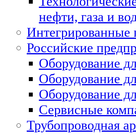
Технологические
нефти, газа и во
Интегрированные 
Российские предп
Оборудование дл
Оборудование дл
Оборудование д
Сервисные комп
Трубопроводная ар